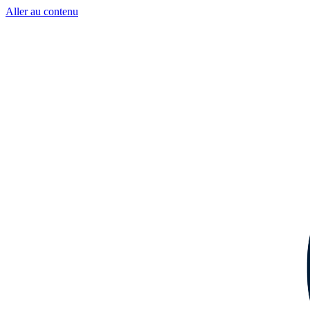
Aller au contenu