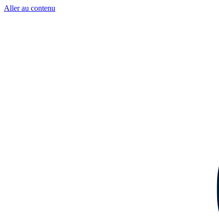
Aller au contenu