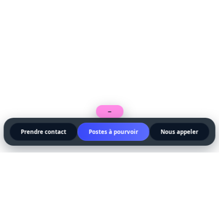
−
Prendre contact
Postes à pourvoir
Nous appeler