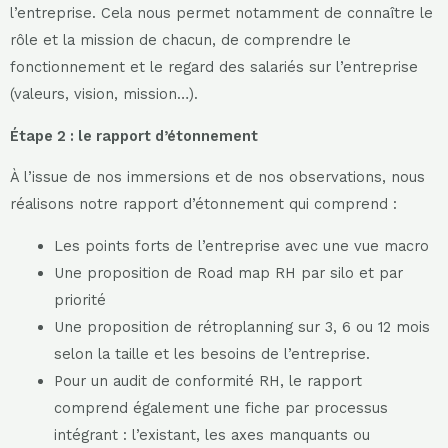
l’entreprise. Cela nous permet notamment de connaître le
rôle et la mission de chacun, de comprendre le
fonctionnement et le regard des salariés sur l’entreprise
(valeurs, vision, mission…).
Étape 2 : le rapport d’étonnement
À l’issue de nos immersions et de nos observations, nous
réalisons notre rapport d’étonnement qui comprend :
Les points forts de l’entreprise avec une vue macro
Une proposition de Road map RH par silo et par
priorité
Une proposition de rétroplanning sur 3, 6 ou 12 mois
selon la taille et les besoins de l’entreprise.
Pour un audit de conformité RH, le rapport
comprend également une fiche par processus
intégrant : l’existant, les axes manquants ou