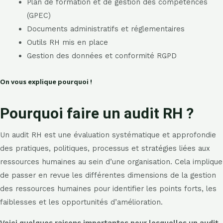
Plan de formation et de gestion des compétences
(GPEC)
Documents administratifs et réglementaires
Outils RH mis en place
Gestion des données et conformité RGPD
On vous explique pourquoi !
Pourquoi faire un audit RH ?
Un audit RH est une évaluation systématique et approfondie
des pratiques, politiques, processus et stratégies liées aux
ressources humaines au sein d’une organisation. Cela implique
de passer en revue les différentes dimensions de la gestion
des ressources humaines pour identifier les points forts, les
faiblesses et les opportunités d’amélioration.
Voici quelques raisons importantes pour lesquelles un audit