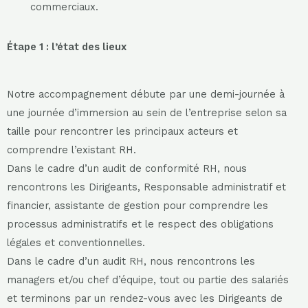
commerciaux.
Étape 1 : l’état des lieux
Notre accompagnement débute par une demi-journée à
une journée d’immersion au sein de l’entreprise selon sa
taille pour rencontrer les principaux acteurs et
comprendre l’existant RH.
Dans le cadre d’un audit de conformité RH, nous
rencontrons les Dirigeants, Responsable administratif et
financier, assistante de gestion pour comprendre les
processus administratifs et le respect des obligations
légales et conventionnelles.
Dans le cadre d’un audit RH, nous rencontrons les
managers et/ou chef d’équipe, tout ou partie des salariés
et terminons par un rendez-vous avec les Dirigeants de