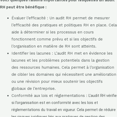
RH peut être bénéfique :
Évaluer l’efficacité : Un audit RH permet de mesurer
l’efficacité des pratiques et politiques RH en place. Cela
aide à déterminer si les processus en cours
fonctionnent comme prévu et si les objectifs de
l’organisation en matière de RH sont atteints.
Identifier les lacunes : L’audit RH met en évidence les
lacunes et les problèmes potentiels dans la gestion
des ressources humaines. Cela permet à l’organisation
de cibler les domaines qui nécessitent une amélioration
ou une révision pour mieux soutenir les objectifs
globaux de l’entreprise.
Conformité aux lois et réglementations :
L’audit RH vérifie
si l’organisation est en conformité avec les lois et
réglementations du travail en vigueur. Cela permet de réduire
les risques juridiques liés aux pratiques de gestion des