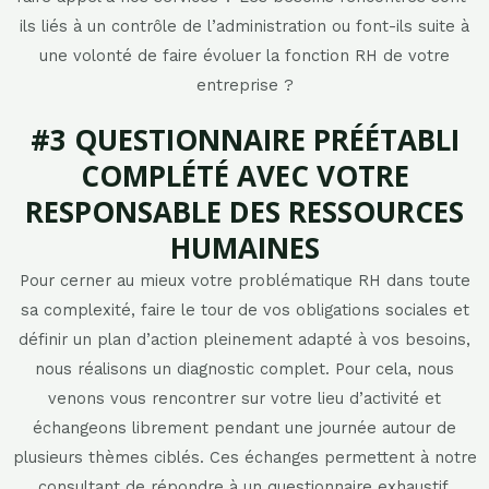
ils liés à un contrôle de l’administration ou font-ils suite à
une volonté de faire évoluer la fonction RH de votre
entreprise ?
#3 QUESTIONNAIRE PRÉÉTABLI
COMPLÉTÉ AVEC VOTRE
RESPONSABLE DES RESSOURCES
HUMAINES​
Pour cerner au mieux votre problématique RH dans toute
sa complexité, faire le tour de vos obligations sociales et
définir un plan d’action pleinement adapté à vos besoins,
nous réalisons un diagnostic complet. Pour cela, nous
venons vous rencontrer sur votre lieu d’activité et
échangeons librement pendant une journée autour de
plusieurs thèmes ciblés. Ces échanges permettent à notre
consultant de répondre à un questionnaire exhaustif.