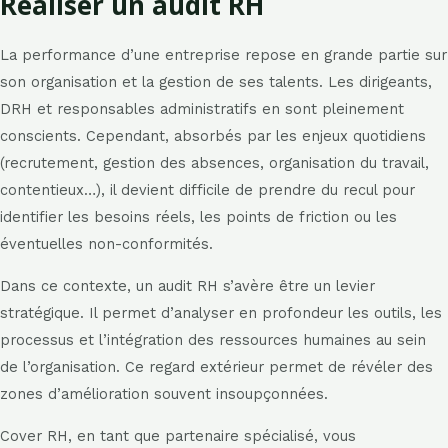
Réaliser un audit RH
La performance d’une entreprise repose en grande partie sur
son organisation et la gestion de ses talents. Les dirigeants,
DRH et responsables administratifs en sont pleinement
conscients. Cependant, absorbés par les enjeux quotidiens
(recrutement, gestion des absences, organisation du travail,
contentieux…), il devient difficile de prendre du recul pour
identifier les besoins réels, les points de friction ou les
éventuelles non-conformités.
Dans ce contexte, un audit RH s’avère être un levier
stratégique. Il permet d’analyser en profondeur les outils, les
processus et l’intégration des ressources humaines au sein
de l’organisation. Ce regard extérieur permet de révéler des
zones d’amélioration souvent insoupçonnées.
Cover RH, en tant que partenaire spécialisé, vous