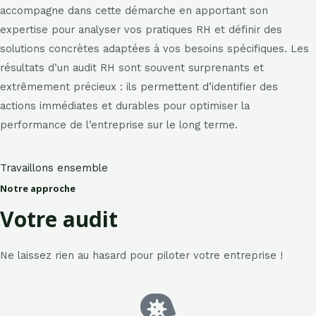
accompagne dans cette démarche en apportant son
expertise pour analyser vos pratiques RH et définir des
solutions concrètes adaptées à vos besoins spécifiques. Les
résultats d’un audit RH sont souvent surprenants et
extrêmement précieux : ils permettent d’identifier des
actions immédiates et durables pour optimiser la
performance de l’entreprise sur le long terme.
Travaillons ensemble
Notre approche
Votre audit
Ne laissez rien au hasard pour piloter votre entreprise !