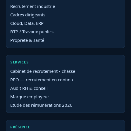
Recrutement industrie
Cadres dirigeants
Cloud, Data, ERP
BTP / Travaux publics
Propreté & santé
SERVICES
Cabinet de recrutement / chasse
RPO — recrutement en continu
Audit RH & conseil
Marque employeur
Étude des rémunérations 2026
PRÉSENCE