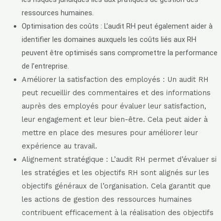
ressources humaines.
Optimisation des coûts :
L’audit RH peut également aider à
identifier les domaines auxquels les coûts liés aux RH
peuvent être optimisés sans compromettre la performance
de l’entreprise.
Améliorer la satisfaction des employés : Un audit RH
peut recueillir des commentaires et des informations
auprès des employés pour évaluer leur satisfaction,
leur engagement et leur bien-être. Cela peut aider à
mettre en place des mesures pour améliorer leur
expérience au travail.
Alignement stratégique : L’audit RH permet d’évaluer si
les stratégies et les objectifs RH sont alignés sur les
objectifs généraux de l’organisation. Cela garantit que
les actions de gestion des ressources humaines
contribuent efficacement à la réalisation des objectifs