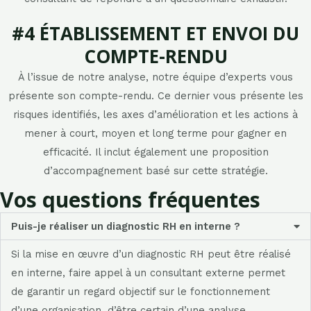
#4 ÉTABLISSEMENT ET ENVOI DU
COMPTE-RENDU
À l’issue de notre analyse, notre équipe d’experts vous
présente son compte-rendu. Ce dernier vous présente les
risques identifiés, les axes d’amélioration et les actions à
mener à court, moyen et long terme pour gagner en
efficacité. Il inclut également une proposition
d’accompagnement basé sur cette stratégie.
Vos questions fréquentes
Puis-je réaliser un diagnostic RH en interne ?
Si la mise en œuvre d’un
diagnostic RH
peut être réalisé
en interne,
faire appel à un
consultant
externe permet
de garantir un regard objectif sur le fonctionnement
d’une organisation, d’être certain d’une analyse