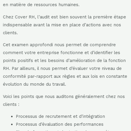
en matière de ressources humaines.
Chez Cover RH, l’audit est bien souvent la première étape
indispensable avant la mise en place d’actions avec nos
clients.
Cet examen approfondi nous permet de comprendre
comment votre entreprise fonctionne et d’identifier les
points positifs et les besoins d’amélioration de la fonction
RH. Par ailleurs, il nous permet d’évaluer votre niveau de
conformité par-rapport aux règles et aux lois en constante
évolution du monde du travail.
Voici les points que nous auditons généralement chez nos
clients :
Processus de recrutement et d’intégration
Processus d’évaluation des performances