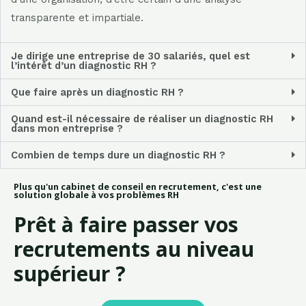
transparente et impartiale.
Je dirige une entreprise de 30 salariés, quel est
l’intérêt d’un diagnostic RH ?
Que faire après un diagnostic RH ?
Quand est-il nécessaire de réaliser un diagnostic RH
dans mon entreprise ?
Combien de temps dure un diagnostic RH ?
Plus qu'un cabinet de conseil en recrutement, c'est une
solution globale à vos problèmes RH
Prêt à faire passer vos
recrutements au niveau
supérieur ?