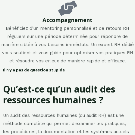
Accompagnement
Bénéficiez d’un mentoring personnalisé et de retours RH
réguliers sur une période déterminée pour répondre de
manière ciblée à vos besoins immédiats. Un expert RH dédié
vous soutient et vous guide pour optimiser vos pratiques RH
et résoudre vos enjeux de manière rapide et efficace.
Il n'y a pas de question stupide
Qu’est-ce qu’un audit des
ressources humaines ?​
Un audit des ressources humaines (ou audit RH) est une
méthode complète qui permet d’examiner les pratiques,
les procédures, la documentation et les systèmes actuels