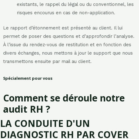
existants, le rappel du légal ou du conventionnel, les
risques encourus en cas de non-application.
Le rapport d’étonnement est présenté au client. Il lui
permet de poser des questions et d’approfondir l’analyse.
À l’issue du rendez-vous de restitution et en fonction des
divers échanges, nous mettons à jour le support que nous
transmettons ensuite par mail au client.
Spécialement pour vous
Comment se déroule notre
audit RH ?​
LA CONDUITE D'UN
DIAGNOSTIC RH PAR COVER