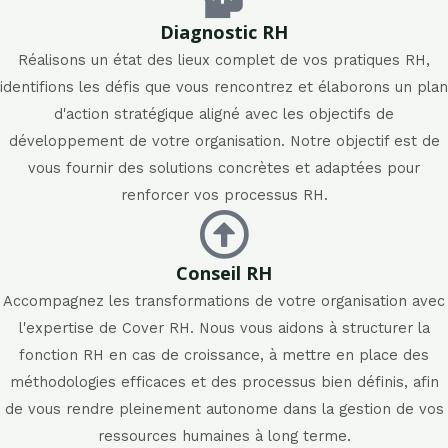
Diagnostic RH
Réalisons un état des lieux complet de vos pratiques RH,
identifions les défis que vous rencontrez et élaborons un plan
d'action stratégique aligné avec les objectifs de
développement de votre organisation. Notre objectif est de
vous fournir des solutions concrètes et adaptées pour
renforcer vos processus RH.
Conseil RH
Accompagnez les transformations de votre organisation avec
l'expertise de Cover RH. Nous vous aidons à structurer la
fonction RH en cas de croissance, à mettre en place des
méthodologies efficaces et des processus bien définis, afin
de vous rendre pleinement autonome dans la gestion de vos
ressources humaines à long terme.