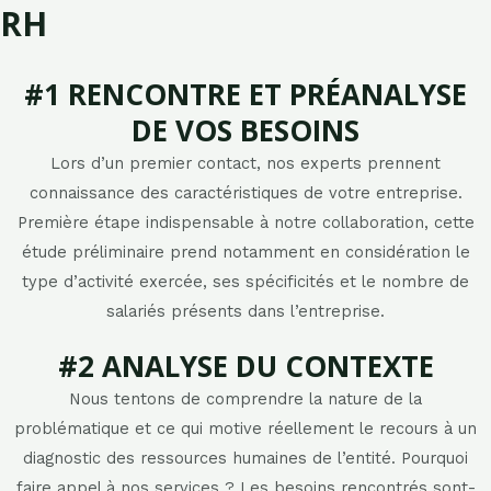
RH
#1 RENCONTRE ET PRÉANALYSE
DE VOS BESOINS​
Lors d’un premier contact, nos experts prennent
connaissance des caractéristiques de votre entreprise.
Première étape indispensable à notre collaboration, cette
étude préliminaire prend notamment en considération le
type d’activité exercée, ses spécificités et le nombre de
salariés présents dans l’entreprise.
#2 ANALYSE DU CONTEXTE​​
Nous tentons de comprendre la nature de la
problématique et ce qui motive réellement le recours à un
diagnostic des ressources humaines de l’entité. Pourquoi
faire appel à nos services ? Les besoins rencontrés sont-