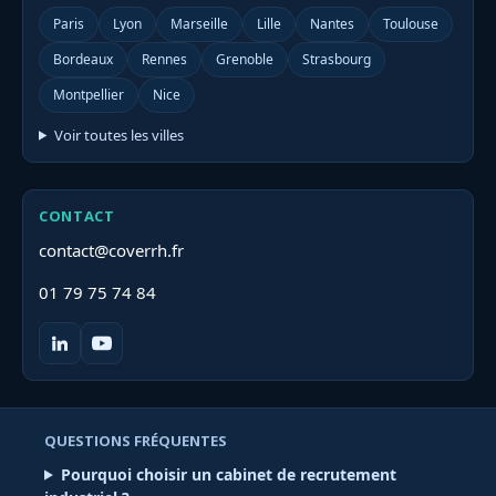
Paris
Lyon
Marseille
Lille
Nantes
Toulouse
Bordeaux
Rennes
Grenoble
Strasbourg
Montpellier
Nice
Voir toutes les villes
CONTACT
contact@coverrh.fr
01 79 75 74 84
QUESTIONS FRÉQUENTES
Pourquoi choisir un cabinet de recrutement