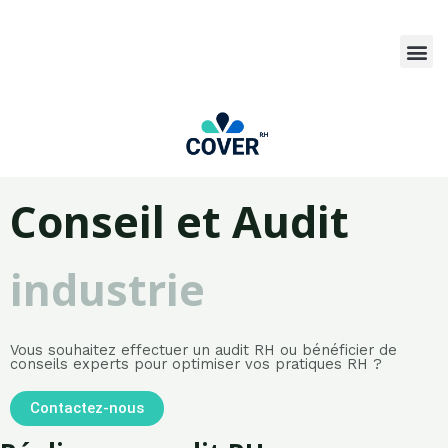
Conseil et Audit
industrie
Vous souhaitez effectuer un audit RH ou bénéficier de
conseils experts pour optimiser vos pratiques RH ?
Contactez-nous