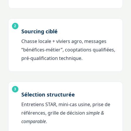
Sourcing ciblé
Chasse locale + viviers agro, messages
“bénéfices-métier”, cooptations qualifiées,
pré-qualification technique.
Sélection structurée
Entretiens STAR, mini-cas usine, prise de
références, grille de décision
simple &
comparable
.