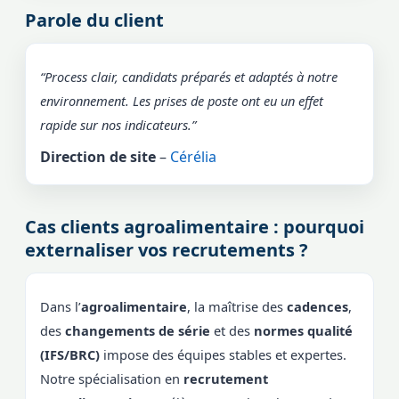
Parole du client
“Process clair, candidats préparés et adaptés à notre
environnement. Les prises de poste ont eu un effet
rapide sur nos indicateurs.”
Direction de site
–
Cérélia
Cas clients agroalimentaire : pourquoi
externaliser vos recrutements ?
Dans l’
agroalimentaire
, la maîtrise des
cadences
,
des
changements de série
et des
normes qualité
(IFS/BRC)
impose des équipes stables et expertes.
Notre spécialisation en
recrutement