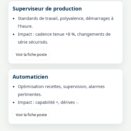
Superviseur de production
Standards de travail, polyvalence, démarrages à
l’heure.
Impact : cadence tenue +8 %, changements de
série sécurisés.
Voir la fiche poste
Automaticien
Optimisation recettes, supervision, alarmes
pertinentes.
Impact : capabilité +, dérives -.
Voir la fiche poste