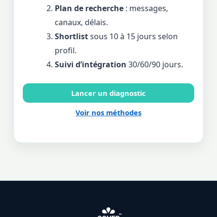
Plan de recherche
: messages,
canaux, délais.
Shortlist
sous 10 à 15 jours selon
profil.
Suivi d’intégration
30/60/90 jours.
Lancer un diagnostic
Voir nos méthodes