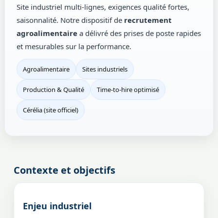
Site industriel multi-lignes, exigences qualité fortes,
saisonnalité. Notre dispositif de
recrutement
agroalimentaire
a délivré des prises de poste rapides
et mesurables sur la performance.
Agroalimentaire
Sites industriels
Production & Qualité
Time-to-hire optimisé
Cérélia (site officiel)
Contexte et objectifs
Enjeu industriel