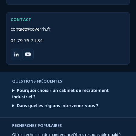
CONTACT
contact@coverrh.fr
01 79 75 74 84
QUESTIONS FRÉQUENTES
Pourquoi choisir un cabinet de recrutement
industriel ?
Dans quelles régions intervenez-vous ?
RECHERCHES POPULAIRES
Offres technicien de maintenance
Offres responsable qualité