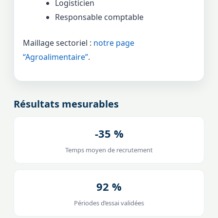
Logisticien
Responsable comptable
Maillage sectoriel :
notre page
“Agroalimentaire”
.
Résultats mesurables
-35 %
Temps moyen de recrutement
92 %
Périodes d’essai validées