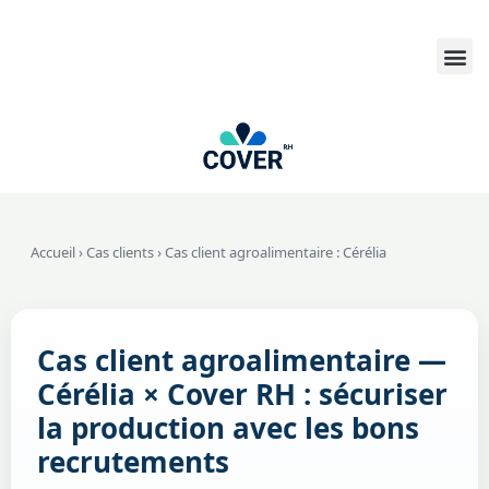
Accueil
›
Cas clients
› Cas client agroalimentaire : Cérélia
Cas client agroalimentaire —
Cérélia × Cover RH : sécuriser
la production avec les bons
recrutements