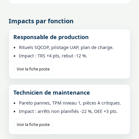
Impacts par fonction
Responsable de production
Rituels SQCDP, pilotage UAP, plan de charge.
Impact : TRS +4 pts, rebut -12 %.
Voir la fiche poste
Technicien de maintenance
Pareto pannes, TPM niveau 1, pièces A critiques.
Impact : arrêts non planifiés -22 %, OEE +3 pts.
Voir la fiche poste