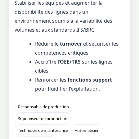
Stabiliser les équipes et augmenter la
disponibilité des lignes dans un
environnement soumis à la variabilité des
volumes et aux standards IFS/BRC.
Réduire le
turnover
et sécuriser les
compétences critiques.
Accroître l’
OEE/TRS
sur les lignes
cibles.
Renforcer les
fonctions support
pour fluidifier l’exploitation.
Responsable de production
Superviseur de production
Technicien de maintenance
Automaticien