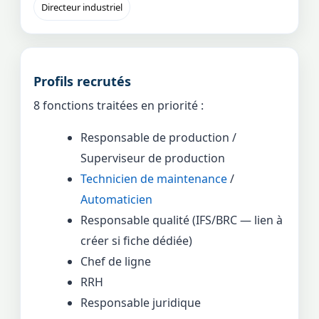
Directeur industriel
Profils recrutés
8 fonctions traitées en priorité :
Responsable de production /
Superviseur de production
Technicien de maintenance
/
Automaticien
Responsable qualité (IFS/BRC — lien à
créer si fiche dédiée)
Chef de ligne
RRH
Responsable juridique