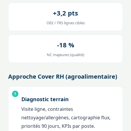
+3,2 pts
OEE / TRS lignes cibles
-18 %
NC majeures (qualité)
Approche Cover RH (agroalimentaire)
Diagnostic terrain
Visite ligne, contraintes
nettoyage/allergènes, cartographie flux,
priorités 90 jours, KPIs par poste.