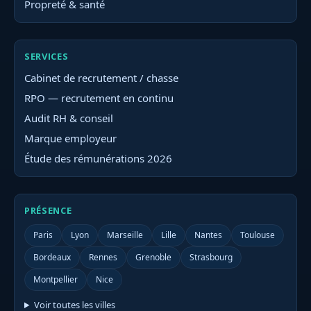
Propreté & santé
SERVICES
Cabinet de recrutement / chasse
RPO — recrutement en continu
Audit RH & conseil
Marque employeur
Étude des rémunérations 2026
PRÉSENCE
Paris
Lyon
Marseille
Lille
Nantes
Toulouse
Bordeaux
Rennes
Grenoble
Strasbourg
Montpellier
Nice
Voir toutes les villes