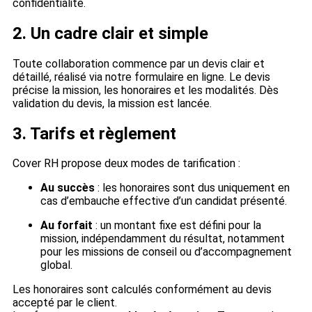
confidentialité.
2. Un cadre clair et simple
Toute collaboration commence par un devis clair et
détaillé, réalisé via notre formulaire en ligne. Le devis
précise la mission, les honoraires et les modalités. Dès
validation du devis, la mission est lancée.
3. Tarifs et règlement
Cover RH propose deux modes de tarification :
Au succès
: les honoraires sont dus uniquement en
cas d’embauche effective d’un candidat présenté.
Au forfait
: un montant fixe est défini pour la
mission, indépendamment du résultat, notamment
pour les missions de conseil ou d’accompagnement
global.
Les honoraires sont calculés conformément au devis
accepté par le client.