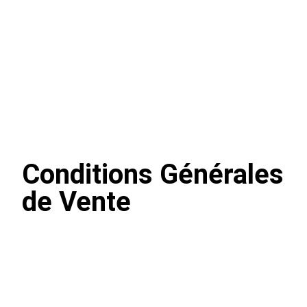
Conditions Générales
de Vente