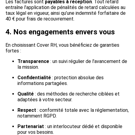
Les factures sont
payables à réception
. Tout retard
entraîne l’application de pénalités de retard calculées au
taux légal en vigueur, ainsi qu’une indemnité forfaitaire de
40 € pour frais de recouvrement.
4. Nos engagements envers vous
En choisissant Cover RH, vous bénéficiez de garanties
fortes :
Transparence
: un suivi régulier de l’avancement de
la mission.
Confidentialité
: protection absolue des
informations partagées.
Qualité
: des méthodes de recherche ciblées et
adaptées à votre secteur.
Respect
: conformité totale avec la réglementation,
notamment RGPD.
Partenariat
: un interlocuteur dédié et disponible
pour vos besoins.