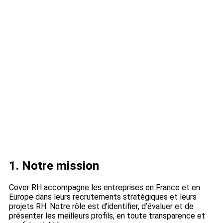
1. Notre mission
Cover RH accompagne les entreprises en France et en
Europe dans leurs recrutements stratégiques et leurs
projets RH. Notre rôle est d’identifier, d’évaluer et de
présenter les meilleurs profils, en toute transparence et