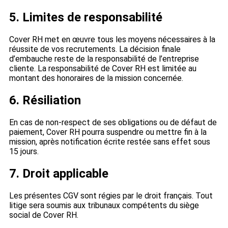
5. Limites de responsabilité
Cover RH met en œuvre tous les moyens nécessaires à la
réussite de vos recrutements. La décision finale
d’embauche reste de la responsabilité de l’entreprise
cliente. La responsabilité de Cover RH est limitée au
montant des honoraires de la mission concernée.
6. Résiliation
En cas de non-respect de ses obligations ou de défaut de
paiement, Cover RH pourra suspendre ou mettre fin à la
mission, après notification écrite restée sans effet sous
15 jours.
7. Droit applicable
Les présentes CGV sont régies par le droit français. Tout
litige sera soumis aux tribunaux compétents du siège
social de Cover RH.