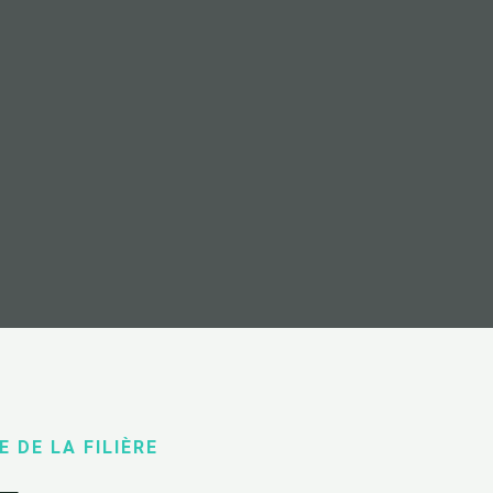
E DE LA FILIÈRE