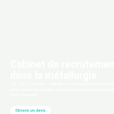
Cabinet de recrutemen
dans la métallurgie
CDI, CDD, alternance… quel que soit votre projet, nous vous f
expertise en recrutement, de notre parfaite connaissance de
outils innovants.
Obtenir un devis