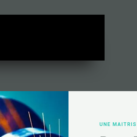
UNE MAITRIS