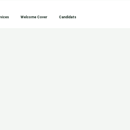
vices
Welcome Cover
Candidats