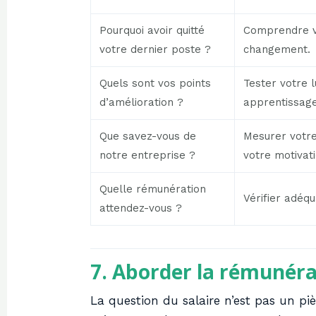
Pourquoi avoir quitté
Comprendre v
votre dernier poste ?
changement.
Quels sont vos points
Tester votre l
d’amélioration ?
apprentissage
Que savez-vous de
Mesurer votre
notre entreprise ?
votre motivati
Quelle rémunération
Vérifier adéqu
attendez-vous ?
7. Aborder la rémunéra
La question du salaire n’est pas un pièg