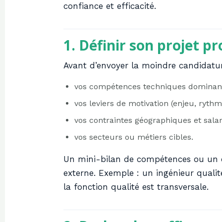
confiance et efficacité.
1. Définir son projet p
Avant d’envoyer la moindre candidature
vos compétences techniques dominant
vos leviers de motivation (enjeu, ryth
vos contraintes géographiques et salari
vos secteurs ou métiers cibles.
Un mini-bilan de compétences ou un 
externe. Exemple : un ingénieur qualit
la fonction qualité est transversale.