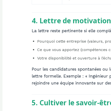
4. Lettre de motivation 
La lettre reste pertinente si elle comp
Pourquoi cette entreprise (valeurs, pro
Ce que vous apportez (compétences cl
Votre disponibilité et ouverture à l’éch
Pour les candidatures spontanées ou l
lettre formelle. Exemple : « Ingénieur 
rejoindre une équipe innovante sur des
5. Cultiver le savoir-êtr