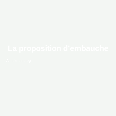
La proposition d’embauche
Article de blog