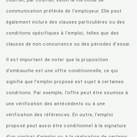
courrier, par courriel, selon la méthode de
communication préférée de l’employeur. Elle peut
également inclure des clauses particulières ou des
conditions spécifiques à l’emploi, telles que des
clauses de non-concurrence ou des périodes d’essai.
Il est important de noter que la proposition
d’embauche est une offre conditionnelle, ce qui
signifie que l’emploi proposé est sujet à certaines
conditions. Par exemple, l’offre peut être soumise à
une vérification des antécédents ou à une
vérification des références. En outre, l’emploi
proposé peut aussi être conditionnel à la signature
d’un contrat d’emploi ou à la réalisation de certains