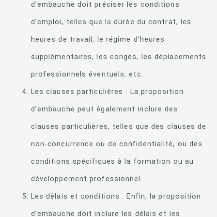
d’embauche doit préciser les conditions
d’emploi, telles que la durée du contrat, les
heures de travail, le régime d’heures
supplémentaires, les congés, les déplacements
professionnels éventuels, etc.
Les clauses particulières : La proposition
d’embauche peut également inclure des
clauses particulières, telles que des clauses de
non-concurrence ou de confidentialité, ou des
conditions spécifiques à la formation ou au
développement professionnel.
Les délais et conditions : Enfin, la proposition
d’embauche doit inclure les délais et les