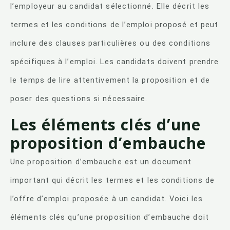
l’employeur au candidat sélectionné. Elle décrit les
termes et les conditions de l’emploi proposé et peut
inclure des clauses particulières ou des conditions
spécifiques à l’emploi. Les candidats doivent prendre
le temps de lire attentivement la proposition et de
poser des questions si nécessaire.
Les éléments clés d’une
proposition d’embauche
Une proposition d’embauche est un document
important qui décrit les termes et les conditions de
l’offre d’emploi proposée à un candidat. Voici les
éléments clés qu’une proposition d’embauche doit