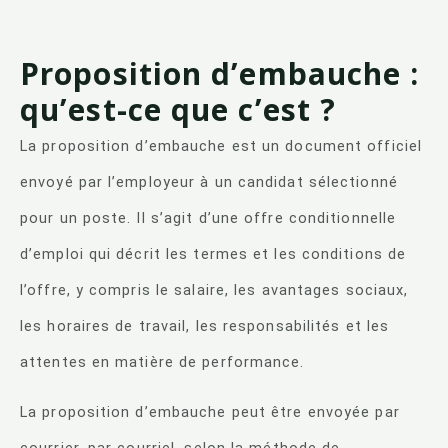
Proposition d’embauche :
qu’est-ce que c’est ?
La proposition d’embauche est un document officiel
envoyé par l’employeur à un candidat sélectionné
pour un poste. Il s’agit d’une offre conditionnelle
d’emploi qui décrit les termes et les conditions de
l’offre, y compris le salaire, les avantages sociaux,
les horaires de travail, les responsabilités et les
attentes en matière de performance.
La proposition d’embauche peut être envoyée par