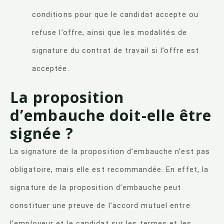
conditions pour que le candidat accepte ou
refuse l’offre, ainsi que les modalités de
signature du contrat de travail si l’offre est
acceptée.
La proposition
d’embauche doit-elle être
signée ?
La signature de la proposition d’embauche n’est pas
obligatoire, mais elle est recommandée. En effet, la
signature de la proposition d’embauche peut
constituer une preuve de l’accord mutuel entre
l’employeur et le candidat sur les termes et les