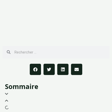
Sommaire