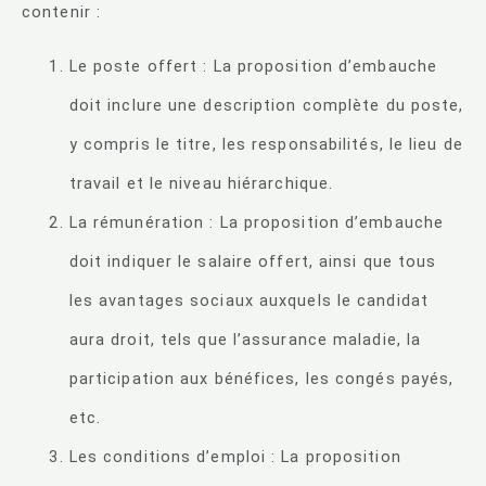
contenir :
Le poste offert : La proposition d’embauche
doit inclure une description complète du poste,
y compris le titre, les responsabilités, le lieu de
travail et le niveau hiérarchique.
La rémunération : La proposition d’embauche
doit indiquer le salaire offert, ainsi que tous
les avantages sociaux auxquels le candidat
aura droit, tels que l’assurance maladie, la
participation aux bénéfices, les congés payés,
etc.
Les conditions d’emploi : La proposition