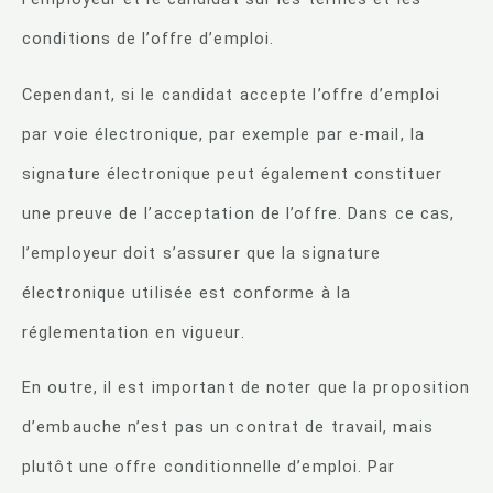
conditions de l’offre d’emploi.
Cependant, si le candidat accepte l’offre d’emploi
par voie électronique, par exemple par e-mail, la
signature électronique peut également constituer
une preuve de l’acceptation de l’offre. Dans ce cas,
l’employeur doit s’assurer que la signature
électronique utilisée est conforme à la
réglementation en vigueur.
En outre, il est important de noter que la proposition
d’embauche n’est pas un contrat de travail, mais
plutôt une offre conditionnelle d’emploi. Par