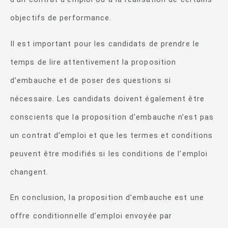
objectifs de performance.
Il est important pour les candidats de prendre le
temps de lire attentivement la proposition
d’embauche et de poser des questions si
nécessaire. Les candidats doivent également être
conscients que la proposition d’embauche n’est pas
un contrat d’emploi et que les termes et conditions
peuvent être modifiés si les conditions de l’emploi
changent.
En conclusion, la proposition d’embauche est une
offre conditionnelle d’emploi envoyée par