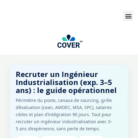
Recruter un Ingénieur
Industrialisation (exp. 3–5
ans) : le guide opérationnel
Périmètre du poste, canaux de sourcing, grille
d’évaluation (Lean, AMDEC, MSA, SPC), salaires
cibles et plan d’intégration 90 jours. Tout pour
recruter un ingénieur industrialisation avec 3–
5 ans d’expérience, sans perte de temps.