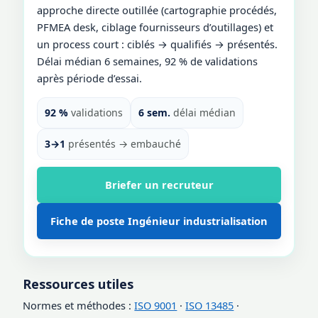
approche directe outillée (cartographie procédés,
PFMEA desk, ciblage fournisseurs d’outillages) et
un process court : ciblés → qualifiés → présentés.
Délai médian 6 semaines, 92 % de validations
après période d’essai.
92 %
validations
6 sem.
délai médian
3→1
présentés → embauché
Briefer un recruteur
Fiche de poste Ingénieur industrialisation
Ressources utiles
Normes et méthodes :
ISO 9001
·
ISO 13485
·