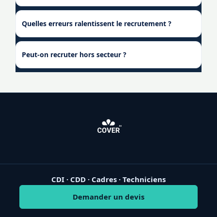
Quelles erreurs ralentissent le recrutement ?
Peut-on recruter hors secteur ?
CDI · CDD · Cadres · Techniciens
Demander un devis