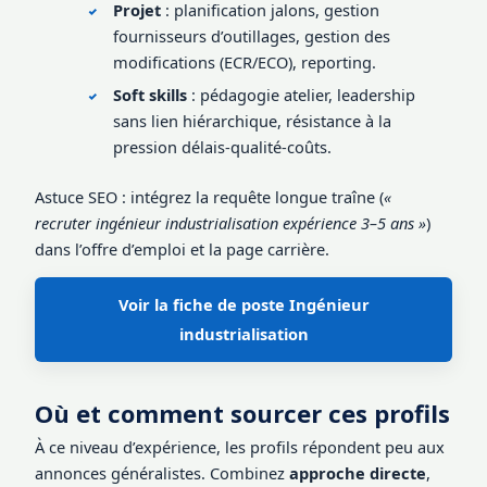
Projet
: planification jalons, gestion
fournisseurs d’outillages, gestion des
modifications (ECR/ECO), reporting.
Soft skills
: pédagogie atelier, leadership
sans lien hiérarchique, résistance à la
pression délais-qualité-coûts.
Astuce SEO : intégrez la requête longue traîne (
«
recruter ingénieur industrialisation expérience 3–5 ans »
)
dans l’offre d’emploi et la page carrière.
Voir la fiche de poste Ingénieur
industrialisation
Où et comment sourcer ces profils
À ce niveau d’expérience, les profils répondent peu aux
annonces généralistes. Combinez
approche directe
,