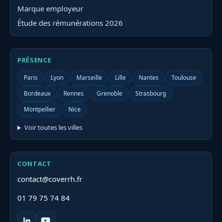
Marque employeur
Étude des rémunérations 2026
PRÉSENCE
Paris
Lyon
Marseille
Lille
Nantes
Toulouse
Bordeaux
Rennes
Grenoble
Strasbourg
Montpellier
Nice
Voir toutes les villes
CONTACT
contact@coverrh.fr
01 79 75 74 84