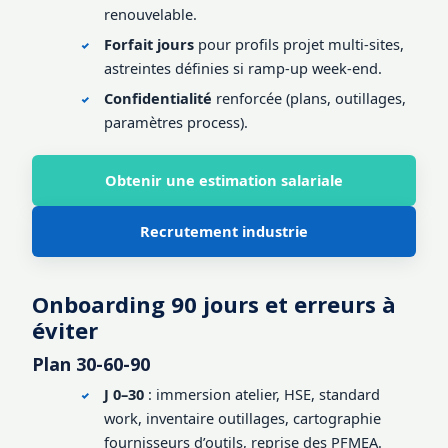
renouvelable.
Forfait jours
pour profils projet multi-sites,
astreintes définies si ramp-up week-end.
Confidentialité
renforcée (plans, outillages,
paramètres process).
Obtenir une estimation salariale
Recrutement industrie
Onboarding 90 jours et erreurs à
éviter
Plan 30-60-90
J 0–30
: immersion atelier, HSE, standard
work, inventaire outillages, cartographie
fournisseurs d’outils, reprise des PFMEA.