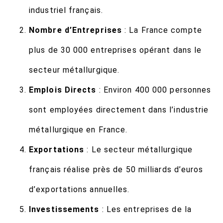
industriel français.
Nombre d’Entreprises
: La France compte
plus de 30 000 entreprises opérant dans le
secteur métallurgique.
Emplois Directs
: Environ 400 000 personnes
sont employées directement dans l’industrie
métallurgique en France.
Exportations
: Le secteur métallurgique
français réalise près de 50 milliards d’euros
d’exportations annuelles.
Investissements
: Les entreprises de la