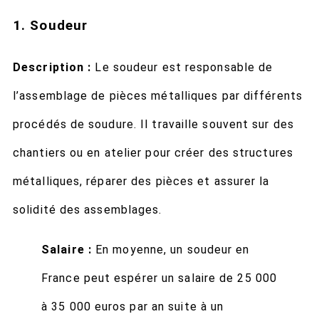
1. Soudeur
Description :
Le soudeur est responsable de
l’assemblage de pièces métalliques par différents
procédés de soudure. Il travaille souvent sur des
chantiers ou en atelier pour créer des structures
métalliques, réparer des pièces et assurer la
solidité des assemblages.
Salaire :
En moyenne, un soudeur en
France peut espérer un salaire de 25 000
à 35 000 euros par an suite à un