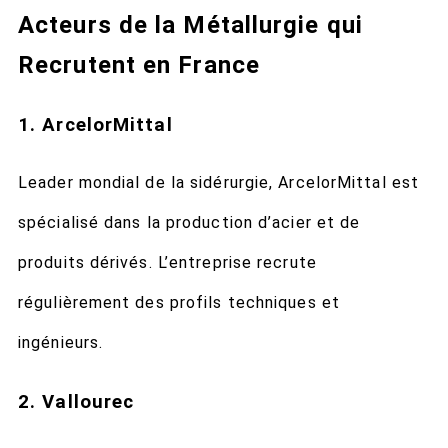
Acteurs de la Métallurgie qui
Recrutent en France
1. ArcelorMittal
Leader mondial de la sidérurgie, ArcelorMittal est
spécialisé dans la production d’acier et de
produits dérivés. L’entreprise recrute
régulièrement des profils techniques et
ingénieurs.
2. Vallourec