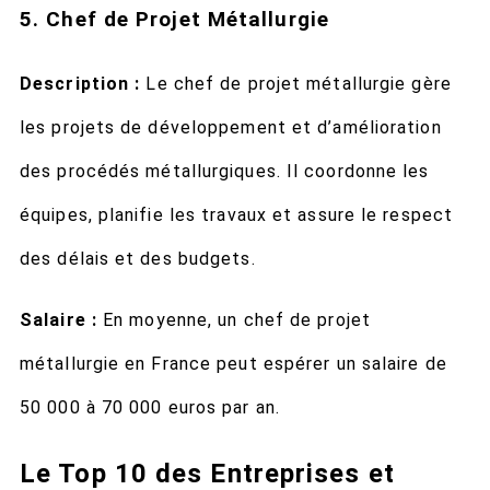
5. Chef de Projet Métallurgie
Description :
Le chef de projet métallurgie gère
les projets de développement et d’amélioration
des procédés métallurgiques. Il coordonne les
équipes, planifie les travaux et assure le respect
des délais et des budgets.
Salaire :
En moyenne, un chef de projet
métallurgie en France peut espérer un salaire de
50 000 à 70 000 euros par an.
Le Top 10 des Entreprises et