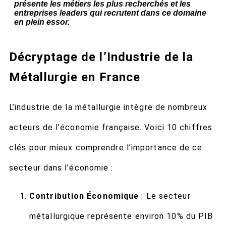
présente les métiers les plus recherchés et les
entreprises leaders qui recrutent dans ce domaine
en plein essor.
Décryptage de l’Industrie de la
Métallurgie en France
L’industrie de la métallurgie intègre de nombreux
acteurs de l’économie française. Voici 10 chiffres
clés pour mieux comprendre l’importance de ce
secteur dans l’économie :
Contribution Économique
: Le secteur
métallurgique représente environ 10% du PIB