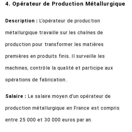
4. Opérateur de Production Métallurgique
Description :
L’opérateur de production
métallurgique travaille sur les chaînes de
production pour transformer les matières
premières en produits finis. Il surveille les
machines, contrôle la qualité et participe aux
opérations de fabrication.
Salaire :
Le salaire moyen d’un opérateur de
production métallurgique en France est compris
entre 25 000 et 30 000 euros par an.