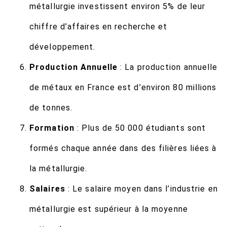
métallurgie investissent environ 5% de leur
chiffre d’affaires en recherche et
développement.
Production Annuelle
: La production annuelle
de métaux en France est d’environ 80 millions
de tonnes.
Formation
: Plus de 50 000 étudiants sont
formés chaque année dans des filières liées à
la métallurgie.
Salaires
: Le salaire moyen dans l’industrie en
métallurgie est supérieur à la moyenne