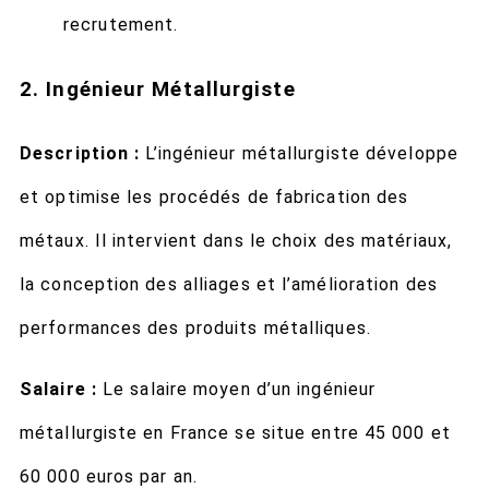
recrutement.
2. Ingénieur Métallurgiste
Description :
L’ingénieur métallurgiste développe
et optimise les procédés de fabrication des
métaux. Il intervient dans le choix des matériaux,
la conception des alliages et l’amélioration des
performances des produits métalliques.
Salaire :
Le salaire moyen d’un ingénieur
métallurgiste en France se situe entre 45 000 et
60 000 euros par an.