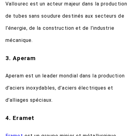
Vallourec est un acteur majeur dans la production
de tubes sans soudure destinés aux secteurs de
l’énergie, de la construction et de l’industrie
mécanique.
3. Aperam
Aperam est un leader mondial dans la production
d’aciers inoxydables, d’aciers électriques et
d’alliages spéciaux.
4. Eramet
Eramet
est un groupe minier et métallurgique