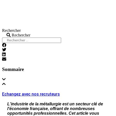
Rechercher
Rechercher
Sommaire
Echangez avec nos recruteurs
L'industrie de la métallurgie est un secteur clé de
l'économie française, offrant de nombreuses
opportunités professionnelles. Cet article vous