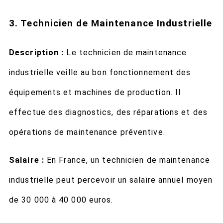
3. Technicien de Maintenance Industrielle
Description :
Le technicien de maintenance
industrielle veille au bon fonctionnement des
équipements et machines de production. Il
effectue des diagnostics, des réparations et des
opérations de maintenance préventive.
Salaire :
En France, un technicien de maintenance
industrielle peut percevoir un salaire annuel moyen
de 30 000 à 40 000 euros.