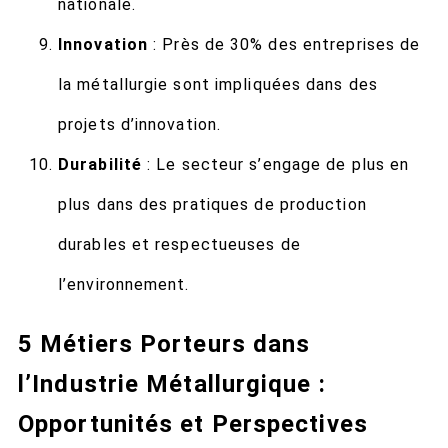
nationale.
Innovation
: Près de 30% des entreprises de
la métallurgie sont impliquées dans des
projets d’innovation.
Durabilité
: Le secteur s’engage de plus en
plus dans des pratiques de production
durables et respectueuses de
l’environnement.
5 Métiers Porteurs dans
l’Industrie Métallurgique :
Opportunités et Perspectives