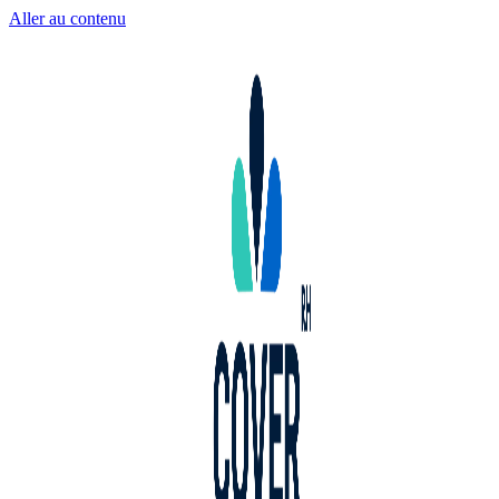
Aller au contenu