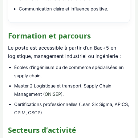
Communication claire et influence positive.
Formation et parcours
Le poste est accessible à partir d’un Bac+5 en
logistique, management industriel ou ingénierie :
Écoles d’ingénieurs ou de commerce spécialisées en
supply chain.
Master 2 Logistique et transport, Supply Chain
Management (
ONISEP
).
Certifications professionnelles (Lean Six Sigma, APICS,
CPIM, CSCP).
Secteurs d’activité