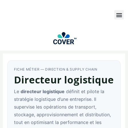
FICHE MÉTIER — DIRECTION & SUPPLY CHAIN
Directeur logistique
Le
directeur logistique
définit et pilote la
stratégie logistique d’une entreprise. Il
supervise les opérations de transport,
stockage, approvisionnement et distribution,
tout en optimisant la performance et les