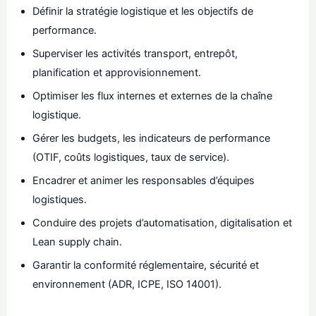
Définir la stratégie logistique et les objectifs de
performance.
Superviser les activités transport, entrepôt,
planification et approvisionnement.
Optimiser les flux internes et externes de la chaîne
logistique.
Gérer les budgets, les indicateurs de performance
(OTIF, coûts logistiques, taux de service).
Encadrer et animer les responsables d’équipes
logistiques.
Conduire des projets d’automatisation, digitalisation et
Lean supply chain.
Garantir la conformité réglementaire, sécurité et
environnement (ADR, ICPE, ISO 14001).