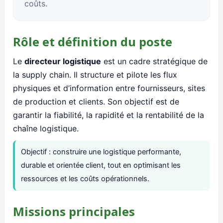
coûts.
Rôle et définition du poste
Le
directeur logistique
est un cadre stratégique de
la supply chain. Il structure et pilote les flux
physiques et d’information entre fournisseurs, sites
de production et clients. Son objectif est de
garantir la fiabilité, la rapidité et la rentabilité de la
chaîne logistique.
Objectif : construire une logistique performante,
durable et orientée client, tout en optimisant les
ressources et les coûts opérationnels.
Missions principales