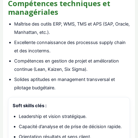
Compétences techniques et
managériales
Maîtrise des outils ERP, WMS, TMS et APS (SAP, Oracle,
Manhattan, etc.).
Excellente connaissance des processus supply chain
et des incoterms.
Compétences en gestion de projet et amélioration
continue (Lean, Kaizen, Six Sigma).
Solides aptitudes en management transversal et
pilotage budgétaire.
Soft skills clés :
Leadership et vision stratégique.
Capacité d’analyse et de prise de décision rapide.
Orientation résultats et sens client.