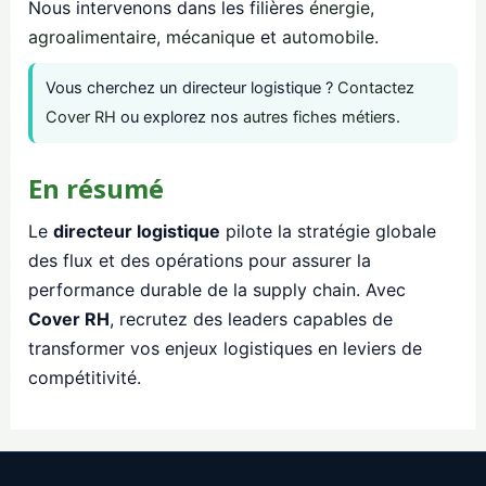
Nous intervenons dans les filières
énergie
,
agroalimentaire
,
mécanique
et
automobile
.
Vous cherchez un directeur logistique ?
Contactez
Cover RH
ou explorez nos
autres fiches métiers
.
En résumé
Le
directeur logistique
pilote la stratégie globale
des flux et des opérations pour assurer la
performance durable de la supply chain. Avec
Cover RH
, recrutez des leaders capables de
transformer vos enjeux logistiques en leviers de
compétitivité.