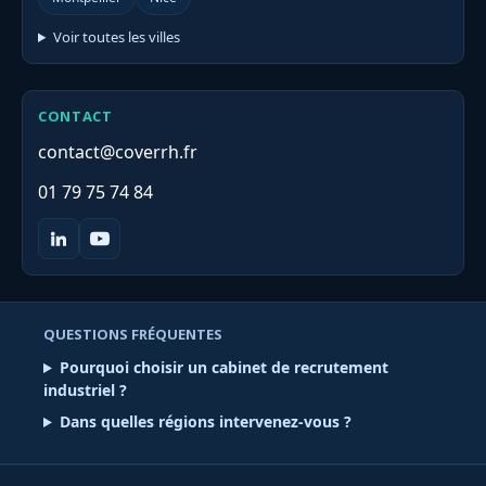
Voir toutes les villes
CONTACT
contact@coverrh.fr
01 79 75 74 84
QUESTIONS FRÉQUENTES
Pourquoi choisir un cabinet de recrutement
industriel ?
Dans quelles régions intervenez-vous ?