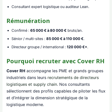
Consultant expert logistique ou auditeur Lean.
Rémunération
Confirmé :
65 000 € à 80 000 €
bruts/an.
Sénior / multi-sites :
85 000 € à 110 000 €
.
Directeur groupe / international :
120 000 €+
.
Pourquoi recruter avec Cover RH
Cover RH
accompagne les PME et grands groupes
industriels dans leurs
recrutements de directeurs
logistiques et supply chain
. Nos consultants
sélectionnent des profils capables de piloter les flux
et d’intégrer la dimension stratégique de la
logistique moderne.