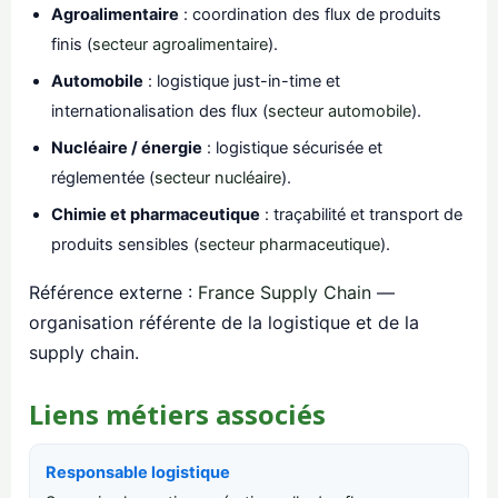
Agroalimentaire
: coordination des flux de produits
finis (
secteur agroalimentaire
).
Automobile
: logistique just-in-time et
internationalisation des flux (
secteur automobile
).
Nucléaire / énergie
: logistique sécurisée et
réglementée (
secteur nucléaire
).
Chimie et pharmaceutique
: traçabilité et transport de
produits sensibles (
secteur pharmaceutique
).
Référence externe :
France Supply Chain
—
organisation référente de la logistique et de la
supply chain.
Liens métiers associés
Responsable logistique