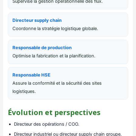
Supervise la gestion opérationnelle des flux.
Directeur supply chain
Coordonne la stratégie logistique globale.
Responsable de production
Optimise la fabrication et la planification.
Responsable HSE
Assure la conformité et la sécurité des sites
logistiques.
Évolution et perspectives
Directeur des opérations / COO.
Directeur industriel ou directeur supply chain groupe.