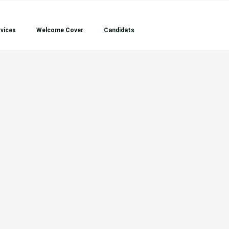
vices
Welcome Cover
Candidats