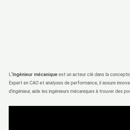
L
‘ingénieur mécanique
est un acteur clé dans la conceptio
Expert en CAO et analyses de performance, il assure innova
d’ingénieur, aide les ingénieurs mécaniques à trouver des 