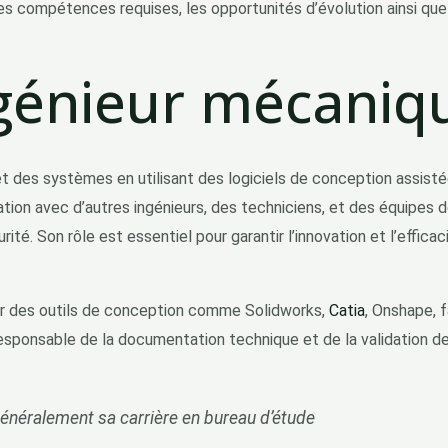
les compétences requises, les opportunités d’évolution ainsi que 
ngénieur mécaniq
t des systèmes en utilisant des logiciels de conception assisté
ation avec d’autres ingénieurs, des techniciens, et des équipes 
ité. Son rôle est essentiel pour garantir l’innovation et l’effic
 sur des outils de conception comme Solidworks,
Catia
, Onshape, f
sponsable de la documentation technique et de la validation de
généralement sa carrière en bureau d’étude