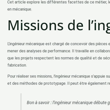
Cet article explore les différentes facettes de ce métier, 
en mécanique.
Missions de l’i
L’ingénieur mécanique est chargé de concevoir des pièces e
mener des analyses de performance. Il travaille en collabor
que les projets respectent les normes de qualité et de sécur
fabrication.
Pour réaliser ses missions, l’ingénieur mécanique s’appuie
et des méthodes de prototypage. Il peut être également re
Bon à savoir : l’ingénieur mécanique débute 