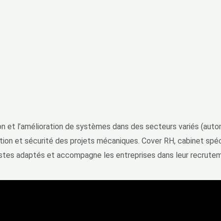
n et l’amélioration de systèmes dans des secteurs variés (autom
tion et sécurité des projets mécaniques. Cover RH, cabinet spéc
postes adaptés et accompagne les entreprises dans leur recrute