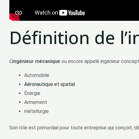
Définition de l
L’
ingénieur mécanique
ou encore appelé ingénieur concept
Automobile
Aéronautique et spatial
Énergie
Armement
métallurgie
Son rôle est primordial pour toute entreprise qui conçoi