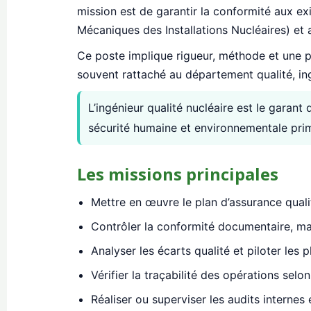
mission est de garantir la conformité aux e
Mécaniques des Installations Nucléaires) et
Ce poste implique rigueur, méthode et une pa
souvent rattaché au département qualité, ing
L’ingénieur qualité nucléaire est le garant 
sécurité humaine et environnementale prime
Les missions principales
Mettre en œuvre le plan d’assurance qualit
Contrôler la conformité documentaire, mat
Analyser les écarts qualité et piloter les p
Vérifier la traçabilité des opérations se
Réaliser ou superviser les audits internes 