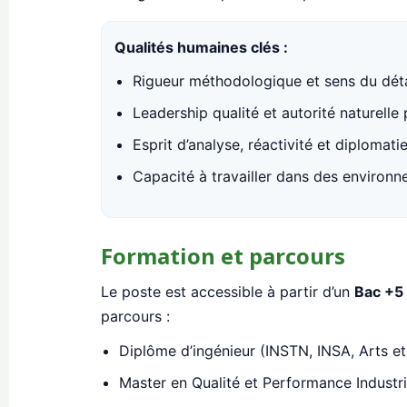
Qualités humaines clés :
Rigueur méthodologique et sens du déta
Leadership qualité et autorité naturelle 
Esprit d’analyse, réactivité et diplomati
Capacité à travailler dans des environn
Formation et parcours
Le poste est accessible à partir d’un
Bac +5
parcours :
Diplôme d’ingénieur (INSTN, INSA, Arts e
Master en Qualité et Performance Industr