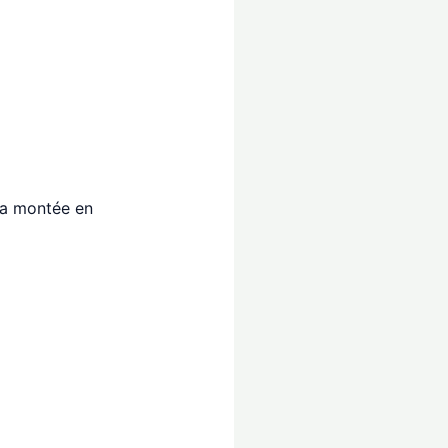
 La montée en