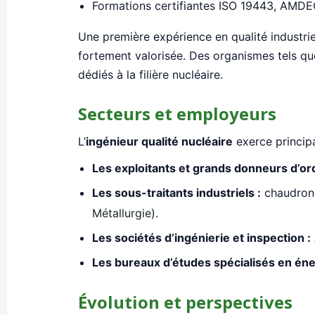
Formations certifiantes ISO 19443, AMDEC,
Une première expérience en qualité industrie
fortement valorisée. Des organismes tels q
dédiés à la filière nucléaire.
Secteurs et employeurs
L’
ingénieur qualité nucléaire
exerce princip
Les exploitants et grands donneurs d’ord
Les sous-traitants industriels :
chaudronn
Métallurgie
).
Les sociétés d’ingénierie et inspection :
Les bureaux d’études spécialisés en éne
Évolution et perspectives