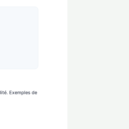
lité. Exemples de