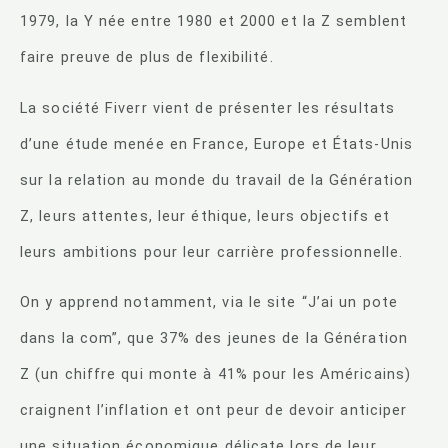
1979, la Y née entre 1980 et 2000 et la Z semblent
faire preuve de plus de flexibilité.
La société Fiverr vient de présenter les résultats
d’une étude menée en France, Europe et États-Unis
sur la relation au monde du travail de la Génération
Z, leurs attentes, leur éthique, leurs objectifs et
leurs ambitions pour leur carrière professionnelle.
On y apprend notamment, via le site “J’ai un pote
dans la com”, que 37% des jeunes de la Génération
Z (un chiffre qui monte à 41% pour les Américains)
craignent l’inflation et ont peur de devoir anticiper
une situation économique délicate lors de leur