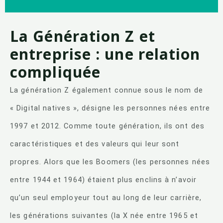
La Génération Z et
entreprise : une relation
compliquée
La génération Z également connue sous le nom de
« Digital natives », désigne les personnes nées entre
1997 et 2012. Comme toute génération, ils ont des
caractéristiques et des valeurs qui leur sont
propres. Alors que les Boomers (les personnes nées
entre 1944 et 1964) étaient plus enclins à n’avoir
qu’un seul employeur tout au long de leur carrière,
les générations suivantes (la X née entre 1965 et