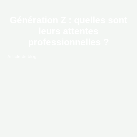
Génération Z : quelles sont
leurs attentes
professionnelles ?
Article de blog