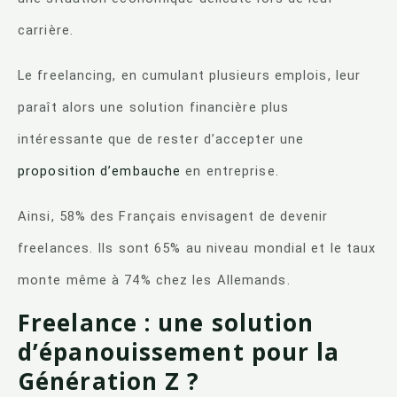
carrière.
Le freelancing, en cumulant plusieurs emplois, leur
paraît alors une solution financière plus
intéressante que de rester d’accepter une
proposition d’embauche
en entreprise.
Ainsi, 58% des Français envisagent de devenir
freelances. Ils sont 65% au niveau mondial et le taux
monte même à 74% chez les Allemands.
Freelance : une solution
d’épanouissement pour la
Génération Z ?