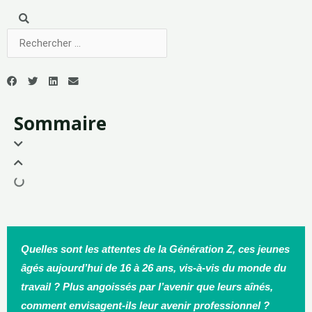
Sommaire
Quelles sont les attentes de la Génération Z, ces jeunes
âgés aujourd’hui de 16 à 26 ans, vis-à-vis du monde du
travail ? Plus angoissés par l’avenir que leurs aînés,
comment envisagent-ils leur avenir professionnel ?