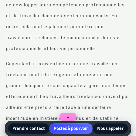
de développer leurs compétences professionnelles
et de travailler dans des secteurs innovants. En
outre, cela peut également permettre aux
travailleurs freelances de mieux concilier leur vie
professionnelle et leur vie personnelle.
Cependant, il convient de noter que travailler en
freelance peut être exigeant et nécessite une
grande discipline et une capacité à gérer son temps
efficacement. Les travailleurs freelances doivent par
ailleurs être prêts à faire face à une certaine
−
incertitude en matière de revenus et de stabilité
Prendre contact
Postes à pourvoir
Nous appeler
professionnelle. Cela peut être un défi pour certains