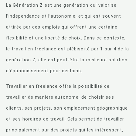
La Génération Z est une génération qui valorise
l’indépendance et l’autonomie, et qui est souvent
attirée par des emplois qui offrent une certaine
flexibilité et une liberté de choix. Dans ce contexte,
le travail en freelance est plébiscité par 1 sur 4 de la
génération Z, elle est peut-être la meilleure solution
d’épanouissement pour certains.
Travailler en freelance offre la possibilité de
travailler de manière autonome, de choisir ses
clients, ses projets, son emplacement géographique
et ses horaires de travail. Cela permet de travailler
principalement sur des projets qui les intéressent,