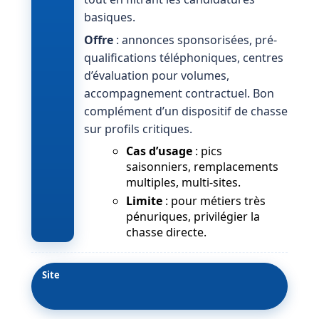
basiques.
Offre
: annonces sponsorisées, pré-
qualifications téléphoniques, centres
d’évaluation pour volumes,
accompagnement contractuel. Bon
complément d’un dispositif de chasse
sur profils critiques.
Cas d’usage
: pics
saisonniers, remplacements
multiples, multi-sites.
Limite
: pour métiers très
pénuriques, privilégier la
chasse directe.
Site