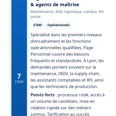
& agents de maîtrise
Maintenance, ADV, logistique, compta, RH
junior.
ETAM
Opérationnels
Spécialisé dans les premiers niveaux
d’encadrement et les fonctions
opérationnelles qualifiées, Page
Personnel couvre des besoins
fréquents et standardisés. À Lyon, les
demandes portent souvent sur la
maintenance, l’ADV, la supply-chain,
7
les assistants comptables et RH, ainsi
ETAM
que les techniciens de production.
Points forts
: processus rodé, accès à
un volume de candidats, mise en
relation rapide sur des métiers
connus. Tarification au succès