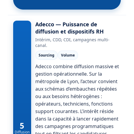
Adecco — Puissance de
diffusion et dispositifs RH
Intérim, CDD, CDI, campagnes multi-
canal.
Sourcing
Volume
Adecco combine diffusion massive et
gestion opérationnelle. Sur la
métropole de Lyon, l’acteur convient
aux schémas d’embauches répétées
ou aux besoins hétérogènes :
opérateurs, techniciens, fonctions
support courantes. L’intérêt réside
dans la capacité à lancer rapidement
5
des campagnes programmatiques
Diffusion
tout en filtrant les candidatures