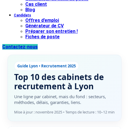
Cas client
Blog
Candidats
Offres d’emploi
Générateur de CV
Préparer son entretien !
Fiches de poste
Contactez-nous
Guide Lyon • Recrutement 2025
Top 10 des cabinets de
recrutement à Lyon
Une ligne par cabinet, mais du fond : secteurs,
méthodes, délais, garanties, liens.
Mise à jour : novembre 2025 • Temps de lecture : 10–12 min