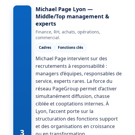
Michael Page Lyon —
Middle/Top management &
experts
Finance, RH, achats, opérations,
commercial.
Cadres
Fonctions clés
Michael Page intervient sur des
recrutements à responsabilité :
managers d’équipes, responsables de
service, experts rares. La force du
réseau PageGroup permet d’activer
simultanément diffusion, chasse
ciblée et cooptations internes. À
Lyon, l’accent porte sur la
structuration des fonctions support
et des organisations en croissance
3
ou en transformation.