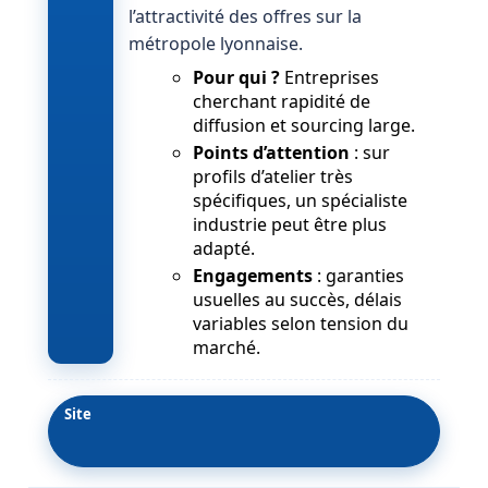
l’attractivité des offres sur la
métropole lyonnaise.
Pour qui ?
Entreprises
cherchant rapidité de
diffusion et sourcing large.
Points d’attention
: sur
profils d’atelier très
spécifiques, un spécialiste
industrie peut être plus
adapté.
Engagements
: garanties
usuelles au succès, délais
variables selon tension du
marché.
Site