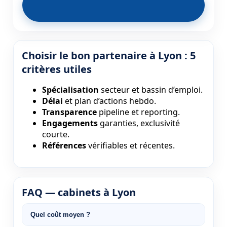
Choisir le bon partenaire à Lyon : 5
critères utiles
Spécialisation
secteur et bassin d’emploi.
Délai
et plan d’actions hebdo.
Transparence
pipeline et reporting.
Engagements
garanties, exclusivité
courte.
Références
vérifiables et récentes.
FAQ — cabinets à Lyon
Quel coût moyen ?