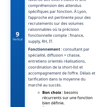
compréhension des attendus
spécifiques par fonction. À Lyon,
l’approche est pertinente pour des
recrutements sur des volumes
raisonnables où la précision
9
fonctionnelle compte : finance,
Vertical
supply, RH, IT.
Fonctionnement
: consultant par
spécialité, diffusion + chasse,
entretiens orientés réalisations,
coordination de la short-list et
accompagnement de l’offre. Délais et
tarification dans la moyenne du
marché au succès.
Bon choix
: besoins
récurrents sur une fonction
bien définie.