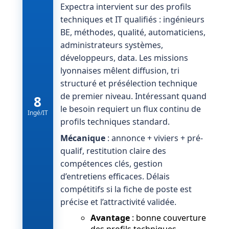
Expectra intervient sur des profils
techniques et IT qualifiés : ingénieurs
BE, méthodes, qualité, automaticiens,
administrateurs systèmes,
développeurs, data. Les missions
lyonnaises mêlent diffusion, tri
structuré et présélection technique
de premier niveau. Intéressant quand
8
le besoin requiert un flux continu de
Ingé/IT
profils techniques standard.
Mécanique
: annonce + viviers + pré-
qualif, restitution claire des
compétences clés, gestion
d’entretiens efficaces. Délais
compétitifs si la fiche de poste est
précise et l’attractivité validée.
Avantage
: bonne couverture