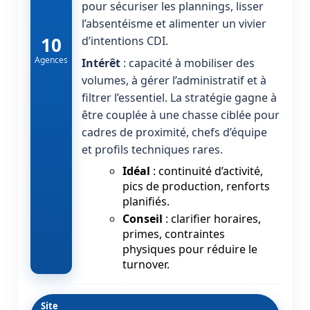
pour sécuriser les plannings, lisser
l’absentéisme et alimenter un vivier
10
d’intentions CDI.
Agences
Intérêt
: capacité à mobiliser des
volumes, à gérer l’administratif et à
filtrer l’essentiel. La stratégie gagne à
être couplée à une chasse ciblée pour
cadres de proximité, chefs d’équipe
et profils techniques rares.
Idéal
: continuité d’activité,
pics de production, renforts
planifiés.
Conseil
: clarifier horaires,
primes, contraintes
physiques pour réduire le
turnover.
Site