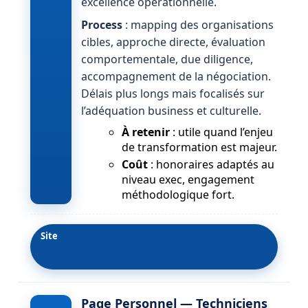
excellence opérationnelle.
Process
: mapping des organisations
cibles, approche directe, évaluation
comportementale, due diligence,
accompagnement de la négociation.
Délais plus longs mais focalisés sur
l’adéquation business et culturelle.
À retenir
: utile quand l’enjeu
de transformation est majeur.
Coût
: honoraires adaptés au
niveau exec, engagement
méthodologique fort.
Site
Page Personnel — Techniciens