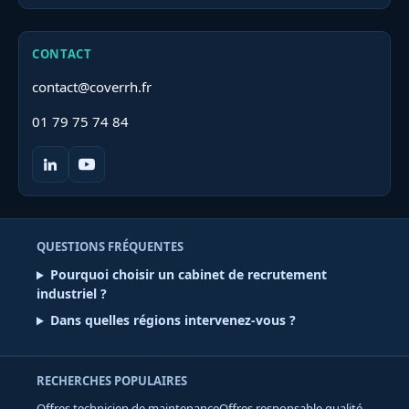
CONTACT
contact@coverrh.fr
01 79 75 74 84
QUESTIONS FRÉQUENTES
Pourquoi choisir un cabinet de recrutement
industriel ?
Dans quelles régions intervenez-vous ?
RECHERCHES POPULAIRES
Offres technicien de maintenance
Offres responsable qualité