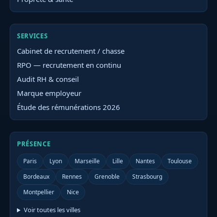
SERVICES
Cabinet de recrutement / chasse
RPO — recrutement en continu
Audit RH & conseil
Marque employeur
Étude des rémunérations 2026
PRÉSENCE
Paris
Lyon
Marseille
Lille
Nantes
Toulouse
Bordeaux
Rennes
Grenoble
Strasbourg
Montpellier
Nice
Voir toutes les villes