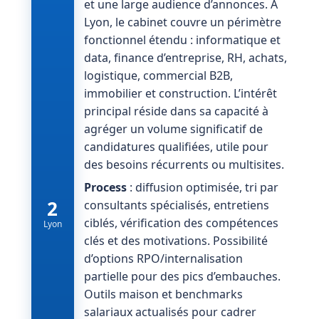
et une large audience d’annonces. À
Lyon, le cabinet couvre un périmètre
fonctionnel étendu : informatique et
data, finance d’entreprise, RH, achats,
logistique, commercial B2B,
immobilier et construction. L’intérêt
principal réside dans sa capacité à
agréger un volume significatif de
candidatures qualifiées, utile pour
des besoins récurrents ou multisites.
Process
: diffusion optimisée, tri par
2
consultants spécialisés, entretiens
ciblés, vérification des compétences
Lyon
clés et des motivations. Possibilité
d’options RPO/internalisation
partielle pour des pics d’embauches.
Outils maison et benchmarks
salariaux actualisés pour cadrer