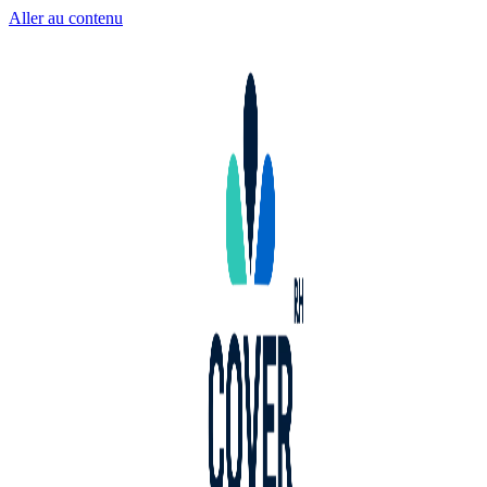
Aller au contenu