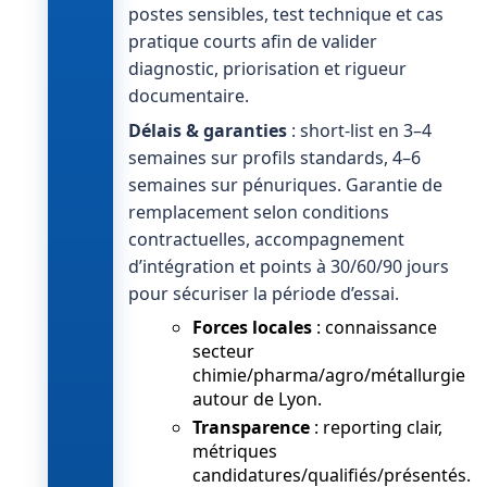
postes sensibles, test technique et cas
pratique courts afin de valider
diagnostic, priorisation et rigueur
documentaire.
Délais & garanties
: short-list en 3–4
semaines sur profils standards, 4–6
semaines sur pénuriques. Garantie de
remplacement selon conditions
contractuelles, accompagnement
d’intégration et points à 30/60/90 jours
pour sécuriser la période d’essai.
Forces locales
: connaissance
secteur
chimie/pharma/agro/métallurgie
autour de Lyon.
Transparence
: reporting clair,
métriques
candidatures/qualifiés/présentés.