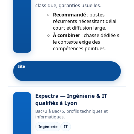
classique, garanties usuelles.
Recommandé
: postes
récurrents nécessitant délai
court et diffusion large.
À combiner
: chasse dédiée si
le contexte exige des
compétences pointues.
Site
Expectra — Ingénierie & IT
qualifiés à Lyon
Bac+2 à Bac+5, profils techniques et
informatiques.
Ingénierie
IT