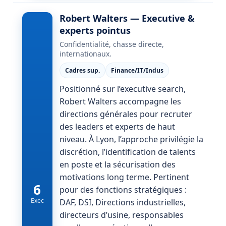
Robert Walters — Executive &
experts pointus
Confidentialité, chasse directe,
internationaux.
Cadres sup.
Finance/IT/Indus
Positionné sur l’executive search,
Robert Walters accompagne les
directions générales pour recruter
des leaders et experts de haut
niveau. À Lyon, l’approche privilégie la
discrétion, l’identification de talents
en poste et la sécurisation des
motivations long terme. Pertinent
6
pour des fonctions stratégiques :
Exec
DAF, DSI, Directions industrielles,
directeurs d’usine, responsables