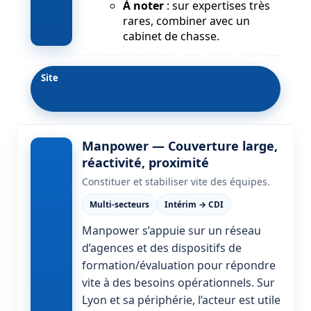
À noter
: sur expertises très
rares, combiner avec un
cabinet de chasse.
Site
Manpower — Couverture large,
réactivité, proximité
Constituer et stabiliser vite des équipes.
Multi-secteurs
Intérim → CDI
Manpower s’appuie sur un réseau
d’agences et des dispositifs de
formation/évaluation pour répondre
vite à des besoins opérationnels. Sur
Lyon et sa périphérie, l’acteur est utile