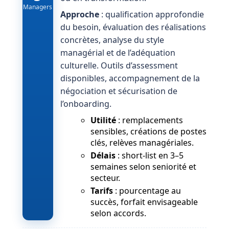
Managers
Approche
: qualification approfondie
du besoin, évaluation des réalisations
concrètes, analyse du style
managérial et de l’adéquation
culturelle. Outils d’assessment
disponibles, accompagnement de la
négociation et sécurisation de
l’onboarding.
Utilité
: remplacements
sensibles, créations de postes
clés, relèves managériales.
Délais
: short-list en 3–5
semaines selon seniorité et
secteur.
Tarifs
: pourcentage au
succès, forfait envisageable
selon accords.