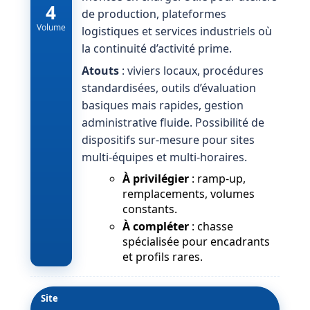
4
de production, plateformes
Volume
logistiques et services industriels où
la continuité d’activité prime.
Atouts
: viviers locaux, procédures
standardisées, outils d’évaluation
basiques mais rapides, gestion
administrative fluide. Possibilité de
dispositifs sur-mesure pour sites
multi-équipes et multi-horaires.
À privilégier
: ramp-up,
remplacements, volumes
constants.
À compléter
: chasse
spécialisée pour encadrants
et profils rares.
Site