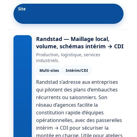
Site
Randstad — Maillage local,
volume, schémas intérim → CDI
Production, logistique, services
industriels.
Multi-sites
Intérim/CDI
Randstad s’adresse aux entreprises
qui pilotent des plans d’embauches
récurrents ou saisonniers. Son
réseau d’agences facilite la
constitution rapide d’équipes
opérationnelles, avec des passerelles
intérim → CDI pour sécuriser la
montée en charge. Utile pour ateliers