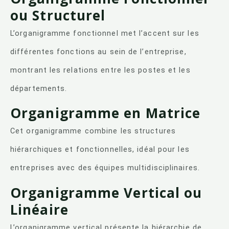
ou Structurel
L’organigramme fonctionnel met l’accent sur les
différentes fonctions au sein de l’entreprise,
montrant les relations entre les postes et les
départements.
Organigramme en Matrice
Cet organigramme combine les structures
hiérarchiques et fonctionnelles, idéal pour les
entreprises avec des équipes multidisciplinaires.
Organigramme Vertical ou
Linéaire
L’organigramme vertical présente la hiérarchie de