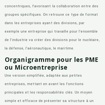
concentriques, favorisant la collaboration entre des
groupes spécifiques. On retrouve ce type de format
dans les entreprises ayant des divisions, par
exemple une entreprise qui travaille pour l’ensemble
de l’industrie va créer des divisions pour le nucléaire,
la défense, l’aéronautique, le maritime.
Organigramme pour les PME
ou Microentreprise
Une version simplifiée, adaptée aux petites
entreprises, mettant en avant les fonctions
principales et les responsabilités clés. Un moyen
simple et efficace de présenter sa structure à un