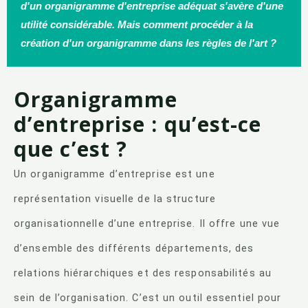
d'un organigramme d'entreprise adéquat s'avère d'une
utilité considérable. Mais comment procéder à la
création d'un organigramme dans les règles de l'art ?
Organigramme
d’entreprise : qu’est-ce
que c’est ?
Un organigramme d’entreprise est une
représentation visuelle de la structure
organisationnelle d’une entreprise. Il offre une vue
d’ensemble des différents départements, des
relations hiérarchiques et des responsabilités au
sein de l’organisation. C’est un outil essentiel pour