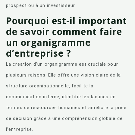
prospect ou à un investisseur.
Pourquoi est-il important
de savoir comment faire
un organigramme
d’entreprise ?
La création d’un organigramme est cruciale pour
plusieurs raisons. Elle offre une vision claire de la
structure organisationnelle, facilite la
communication interne, identifie les lacunes en
termes de ressources humaines et améliore la prise
de décision grâce à une compréhension globale de
l’entreprise.