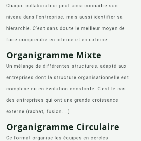
Chaque collaborateur peut ainsi connaître son
niveau dans l’entreprise, mais aussi identifier sa
hiérarchie. C’est sans doute le meilleur moyen de
faire comprendre en interne et en externe.
Organigramme Mixte
Un mélange de différentes structures, adapté aux
entreprises dont la structure organisationnelle est
complexe ou en évolution constante. C’est le cas
des entreprises qui ont une grande croissance
externe (rachat, fusion, …)
Organigramme Circulaire
Ce format organise les équipes en cercles