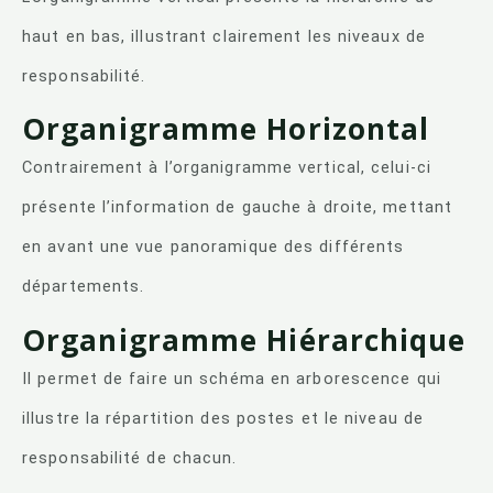
haut en bas, illustrant clairement les niveaux de
responsabilité.
Organigramme Horizontal
Contrairement à l’organigramme vertical, celui-ci
présente l’information de gauche à droite, mettant
en avant une vue panoramique des différents
départements.
Organigramme Hiérarchique
Il permet de faire un schéma en arborescence qui
illustre la répartition des postes et le niveau de
responsabilité de chacun.