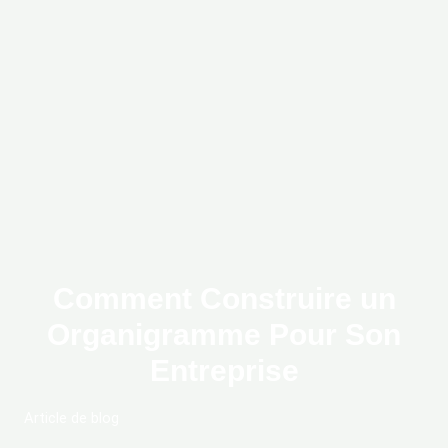
Comment Construire un
Organigramme Pour Son
Entreprise
Article de blog