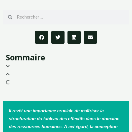
Sommaire
Il revêt une importance cruciale de maîtriser la
structuration du tableau des effectifs dans le domaine
des ressources humaines. À cet égard, la conception