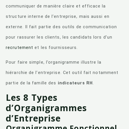
communiquer de manière claire et efficace la
structure interne de l’entreprise, mais aussi en
externe. Il fait partie des outils de communication
pour rassurer les clients, les candidats lors d’un
recrutement
et les fournisseurs.
Pour faire simple, l’organigramme illustre la
hiérarchie de l’entreprise. Cet outil fait notamment
partie de la famille des
indicateurs RH
.
Les 8 Types
d’Organigrammes
d’Entreprise
Organigramme Fonctionnel