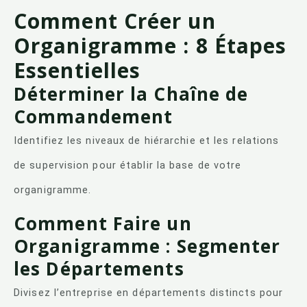
Comment Créer un
Organigramme : 8 Étapes
Essentielles
Déterminer la Chaîne de
Commandement
Identifiez les niveaux de hiérarchie et les relations
de supervision pour établir la base de votre
organigramme.
Comment Faire un
Organigramme : Segmenter
les Départements
Divisez l’entreprise en départements distincts pour