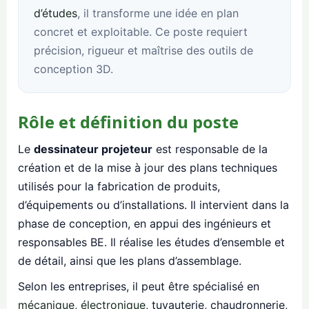
d’études
, il transforme une idée en plan
concret et exploitable. Ce poste requiert
précision, rigueur et maîtrise des outils de
conception 3D.
Rôle et définition du poste
Le
dessinateur projeteur
est responsable de la
création et de la mise à jour des plans techniques
utilisés pour la fabrication de produits,
d’équipements ou d’installations. Il intervient dans la
phase de conception, en appui des ingénieurs et
responsables BE. Il réalise les études d’ensemble et
de détail, ainsi que les plans d’assemblage.
Selon les entreprises, il peut être spécialisé en
mécanique
,
électronique
, tuyauterie, chaudronnerie,