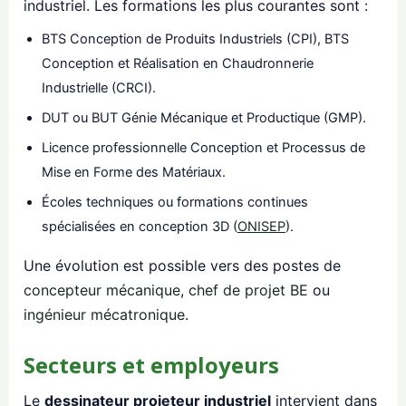
industriel. Les formations les plus courantes sont :
BTS Conception de Produits Industriels (CPI), BTS
Conception et Réalisation en Chaudronnerie
Industrielle (CRCI).
DUT ou BUT Génie Mécanique et Productique (GMP).
Licence professionnelle Conception et Processus de
Mise en Forme des Matériaux.
Écoles techniques ou formations continues
spécialisées en conception 3D (
ONISEP
).
Une évolution est possible vers des postes de
concepteur mécanique
,
chef de projet BE
ou
ingénieur mécatronique
.
Secteurs et employeurs
Le
dessinateur projeteur industriel
intervient dans