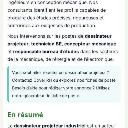
ingénieurs
en conception mécanique. Nos
consultants identifient les profils capables de
produire des études précises, rigoureuses et
conformes aux exigences de production.
Nous intervenons sur les postes de
dessinateur
projeteur
,
technicien BE
,
concepteur mécanique
et
responsable bureau d’études
dans les secteurs
de la
mécanique
, de l’
énergie
et de l’
électronique
.
Vous souhaitez recruter un dessinateur projeteur ?
Contactez Cover RH
ou explorez nos
fiches de poste
.
Besoin d’aide pour rédiger votre annonce ? Utilisez
notre
générateur de fiche de poste
.
En résumé
Le
dessinateur projeteur industriel
est un acteur