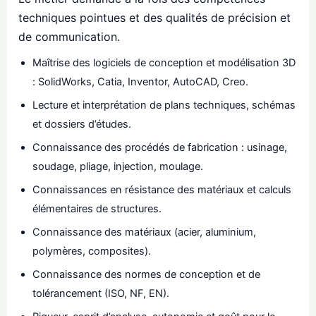
techniques pointues et des qualités de précision et
de communication.
Maîtrise des logiciels de conception et modélisation 3D
: SolidWorks, Catia, Inventor, AutoCAD, Creo.
Lecture et interprétation de plans techniques, schémas
et dossiers d’études.
Connaissance des procédés de fabrication : usinage,
soudage, pliage, injection, moulage.
Connaissances en résistance des matériaux et calculs
élémentaires de structures.
Connaissance des matériaux (acier, aluminium,
polymères, composites).
Connaissance des normes de conception et de
tolérancement (ISO, NF, EN).