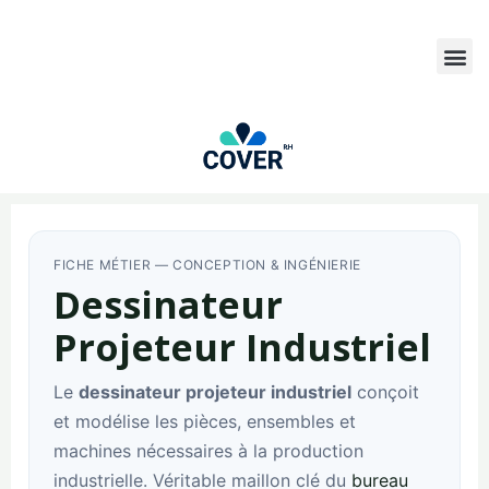
FICHE MÉTIER — CONCEPTION & INGÉNIERIE
Dessinateur
Projeteur Industriel
Le
dessinateur projeteur industriel
conçoit
et modélise les pièces, ensembles et
machines nécessaires à la production
industrielle. Véritable maillon clé du
bureau