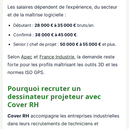
Les salaires dépendent de l’expérience, du secteur
et de la maîtrise logicielle :
Débutant :
28 000 € à 35 000 €
bruts/an.
Confirmé :
38 000 € à 45 000 €
.
Senior / chef de projet :
50 000 € à 55 000 €
et plus.
Selon
Apec
et
France Industrie
, la demande reste
forte pour les profils maîtrisant les outils 3D et les
normes ISO GPS.
Pourquoi recruter un
dessinateur projeteur avec
Cover RH
Cover RH
accompagne les entreprises industrielles
dans leurs
recrutements de techniciens et