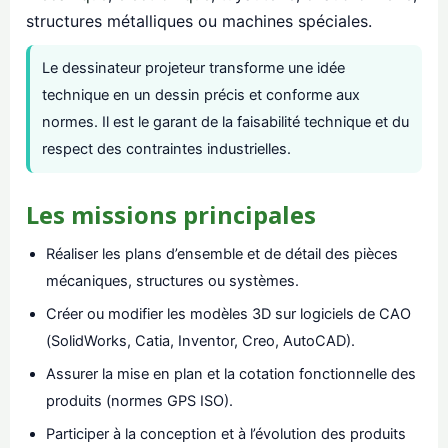
structures métalliques ou machines spéciales.
Le dessinateur projeteur transforme une idée
technique en un dessin précis et conforme aux
normes. Il est le garant de la faisabilité technique et du
respect des contraintes industrielles.
Les missions principales
Réaliser les plans d’ensemble et de détail des pièces
mécaniques, structures ou systèmes.
Créer ou modifier les modèles 3D sur logiciels de CAO
(SolidWorks, Catia, Inventor, Creo, AutoCAD).
Assurer la mise en plan et la cotation fonctionnelle des
produits (normes GPS ISO).
Participer à la conception et à l’évolution des produits