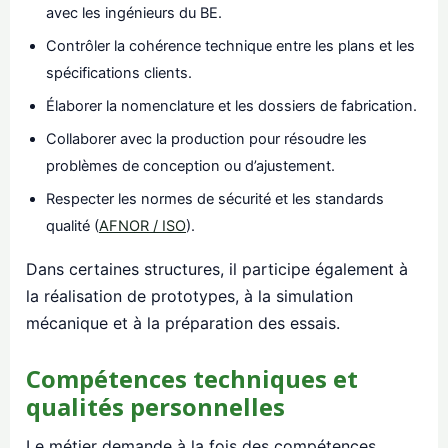
avec les ingénieurs du BE.
Contrôler la cohérence technique entre les plans et les
spécifications clients.
Élaborer la nomenclature et les dossiers de fabrication.
Collaborer avec la production pour résoudre les
problèmes de conception ou d’ajustement.
Respecter les normes de sécurité et les standards
qualité (
AFNOR / ISO
).
Dans certaines structures, il participe également à
la réalisation de prototypes, à la simulation
mécanique et à la préparation des essais.
Compétences techniques et
qualités personnelles
Le métier demande à la fois des compétences