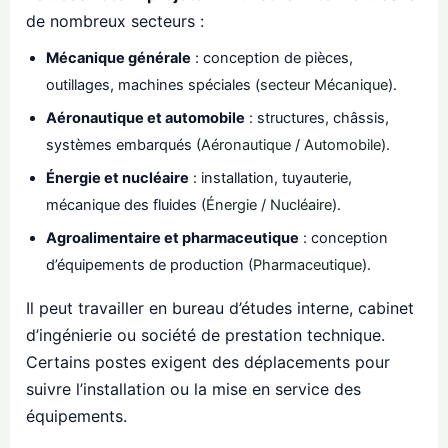
de nombreux secteurs :
Mécanique générale
: conception de pièces,
outillages, machines spéciales (
secteur Mécanique
).
Aéronautique et automobile
: structures, châssis,
systèmes embarqués (
Aéronautique
/
Automobile
).
Énergie et nucléaire
: installation, tuyauterie,
mécanique des fluides (
Énergie
/
Nucléaire
).
Agroalimentaire et pharmaceutique
: conception
d’équipements de production (
Pharmaceutique
).
Il peut travailler en bureau d’études interne, cabinet
d’ingénierie ou société de prestation technique.
Certains postes exigent des déplacements pour
suivre l’installation ou la mise en service des
équipements.