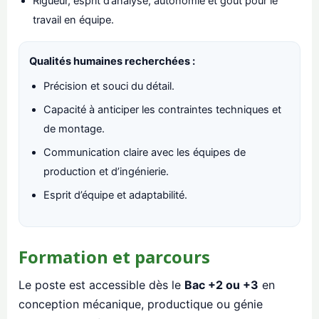
Rigueur, esprit d’analyse, autonomie et goût pour le
travail en équipe.
Qualités humaines recherchées :
Précision et souci du détail.
Capacité à anticiper les contraintes techniques et
de montage.
Communication claire avec les équipes de
production et d’ingénierie.
Esprit d’équipe et adaptabilité.
Formation et parcours
Le poste est accessible dès le
Bac +2 ou +3
en
conception mécanique, productique ou génie