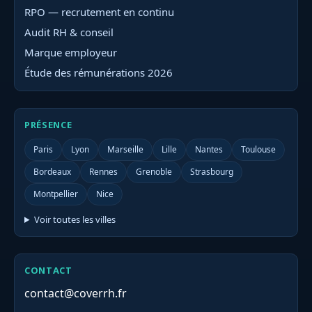
RPO — recrutement en continu
Audit RH & conseil
Marque employeur
Étude des rémunérations 2026
PRÉSENCE
Paris
Lyon
Marseille
Lille
Nantes
Toulouse
Bordeaux
Rennes
Grenoble
Strasbourg
Montpellier
Nice
Voir toutes les villes
CONTACT
contact@coverrh.fr