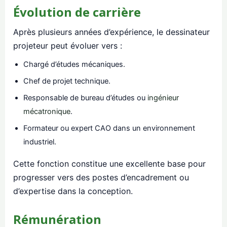
Évolution de carrière
Après plusieurs années d’expérience, le dessinateur
projeteur peut évoluer vers :
Chargé d’études mécaniques.
Chef de projet technique.
Responsable de bureau d’études ou
ingénieur
mécatronique
.
Formateur ou expert CAO dans un environnement
industriel.
Cette fonction constitue une excellente base pour
progresser vers des postes d’encadrement ou
d’expertise dans la conception.
Rémunération