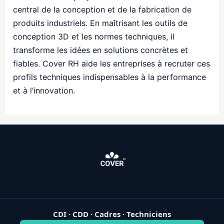
central de la conception et de la fabrication de
produits industriels. En maîtrisant les outils de
conception 3D et les normes techniques, il
transforme les idées en solutions concrètes et
fiables. Cover RH aide les entreprises à recruter ces
profils techniques indispensables à la performance
et à l’innovation.
CDI · CDD · Cadres · Techniciens