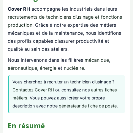
Cover RH
accompagne les industriels dans leurs
recrutements de techniciens d’usinage et fonctions
production
. Grâce à notre expertise des métiers
mécaniques et de la maintenance, nous identifions
des profils capables d’assurer productivité et
qualité au sein des ateliers.
Nous intervenons dans les filières
mécanique
,
aéronautique
,
énergie
et
nucléaire
.
Vous cherchez à recruter un technicien d’usinage ?
Contactez Cover RH
ou consultez nos
autres fiches
métiers
. Vous pouvez aussi créer votre propre
description avec notre
générateur de fiche de poste
.
En résumé