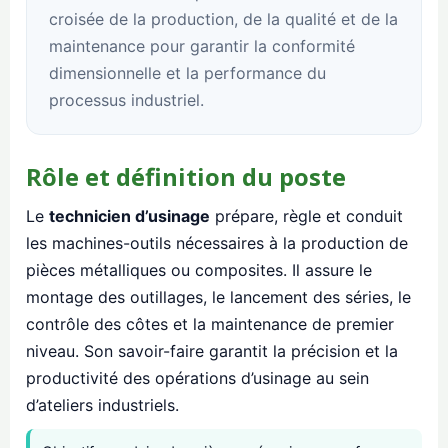
croisée de la production, de la qualité et de la
maintenance pour garantir la conformité
dimensionnelle et la performance du
processus industriel.
Rôle et définition du poste
Le
technicien d’usinage
prépare, règle et conduit
les machines-outils nécessaires à la production de
pièces métalliques ou composites. Il assure le
montage des outillages, le lancement des séries, le
contrôle des côtes et la maintenance de premier
niveau. Son savoir-faire garantit la précision et la
productivité des opérations d’usinage au sein
d’ateliers industriels.