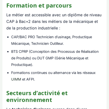
Formation et parcours
Le métier est accessible avec un diplôme de niveau
CAP à Bac+2 dans les métiers de la mécanique et
de la production industrielle :
CAP/BAC PRO Technicien d’usinage, Productique
Mécanique, Technicien Outilleur.
BTS CPRP (Conception des Processus de Réalisation
de Produits) ou DUT GMP (Génie Mécanique et
Productique).
Formations continues ou alternance via les réseaux
UIMM
et AFPI.
Secteurs d’activité et
environnement