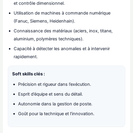
et contrôle dimensionnel.
Utilisation de machines à commande numérique
(Fanuc, Siemens, Heidenhain).
Connaissance des matériaux (aciers, inox, titane,
aluminium, polymères techniques).
Capacité à détecter les anomalies et à intervenir
rapidement.
Soft skills clés :
Précision et rigueur dans l’exécution.
Esprit d’équipe et sens du détail.
Autonomie dans la gestion de poste.
Goût pour la technique et l’innovation.