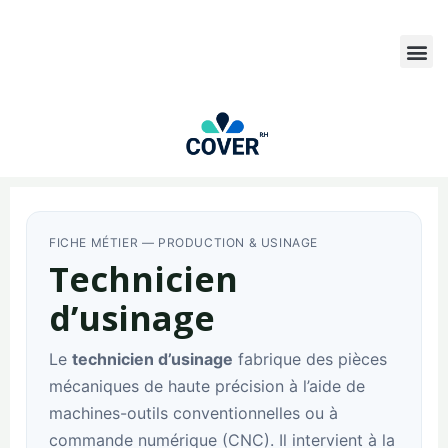
FICHE MÉTIER — PRODUCTION & USINAGE
Technicien
d’usinage
Le
technicien d’usinage
fabrique des pièces
mécaniques de haute précision à l’aide de
machines-outils conventionnelles ou à
commande numérique (CNC). Il intervient à la