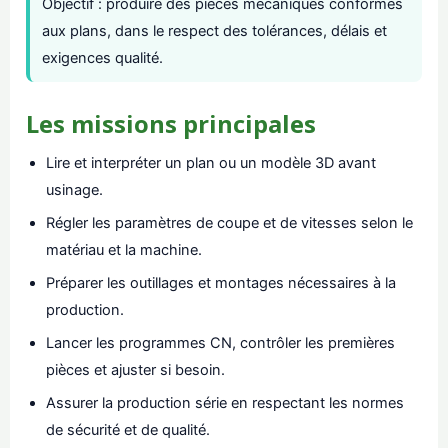
Objectif : produire des pièces mécaniques conformes
aux plans, dans le respect des tolérances, délais et
exigences qualité.
Les missions principales
Lire et interpréter un plan ou un modèle 3D avant
usinage.
Régler les paramètres de coupe et de vitesses selon le
matériau et la machine.
Préparer les outillages et montages nécessaires à la
production.
Lancer les programmes CN, contrôler les premières
pièces et ajuster si besoin.
Assurer la production série en respectant les normes
de sécurité et de qualité.