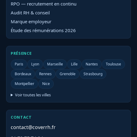
RPO — recrutement en continu
Audit RH & conseil
Marque employeur
Étude des rémunérations 2026
PRÉSENCE
Paris
Lyon
Marseille
Lille
Nantes
Toulouse
Bordeaux
Rennes
Grenoble
Strasbourg
Montpellier
Nice
Voir toutes les villes
CONTACT
contact@coverrh.fr