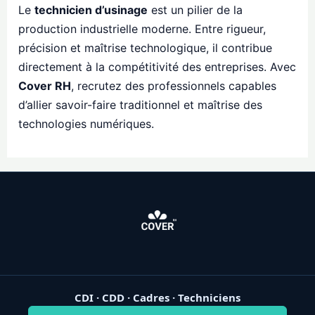
Le
technicien d’usinage
est un pilier de la
production industrielle moderne. Entre rigueur,
précision et maîtrise technologique, il contribue
directement à la compétitivité des entreprises. Avec
Cover RH
, recrutez des professionnels capables
d’allier savoir-faire traditionnel et maîtrise des
technologies numériques.
CDI · CDD · Cadres · Techniciens